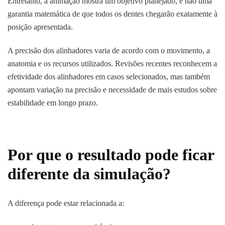
Entretanto, a animação mostra um objetivo planejado, e não uma
garantia matemática de que todos os dentes chegarão exatamente à
posição apresentada.
A precisão dos alinhadores varia de acordo com o movimento, a
anatomia e os recursos utilizados. Revisões recentes reconhecem a
efetividade dos alinhadores em casos selecionados, mas também
apontam variação na precisão e necessidade de mais estudos sobre
estabilidade em longo prazo.
Por que o resultado pode ficar
diferente da simulação?
A diferença pode estar relacionada a: