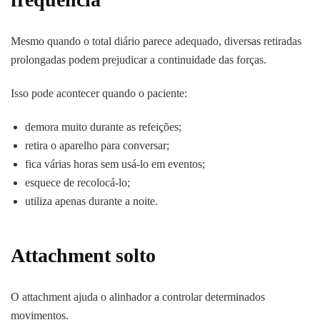
Mesmo quando o total diário parece adequado, diversas retiradas
prolongadas podem prejudicar a continuidade das forças.
Isso pode acontecer quando o paciente:
demora muito durante as refeições;
retira o aparelho para conversar;
fica várias horas sem usá-lo em eventos;
esquece de recolocá-lo;
utiliza apenas durante a noite.
Attachment solto
O attachment ajuda o alinhador a controlar determinados
movimentos.