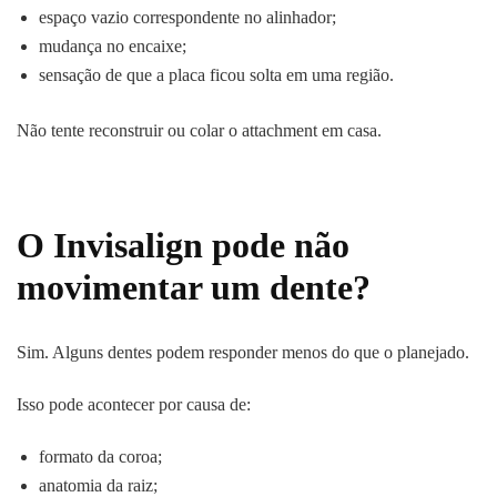
espaço vazio correspondente no alinhador;
mudança no encaixe;
sensação de que a placa ficou solta em uma região.
Não tente reconstruir ou colar o attachment em casa.
O Invisalign pode não
movimentar um dente?
Sim. Alguns dentes podem responder menos do que o planejado.
Isso pode acontecer por causa de:
formato da coroa;
anatomia da raiz;