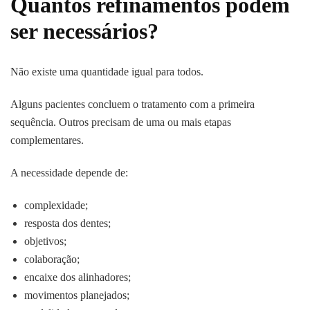
Quantos refinamentos podem
ser necessários?
Não existe uma quantidade igual para todos.
Alguns pacientes concluem o tratamento com a primeira
sequência. Outros precisam de uma ou mais etapas
complementares.
A necessidade depende de:
complexidade;
resposta dos dentes;
objetivos;
colaboração;
encaixe dos alinhadores;
movimentos planejados;