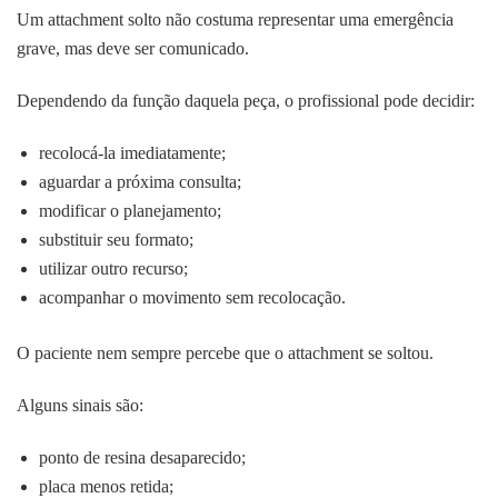
Um attachment solto não costuma representar uma emergência
grave, mas deve ser comunicado.
Dependendo da função daquela peça, o profissional pode decidir:
recolocá-la imediatamente;
aguardar a próxima consulta;
modificar o planejamento;
substituir seu formato;
utilizar outro recurso;
acompanhar o movimento sem recolocação.
O paciente nem sempre percebe que o attachment se soltou.
Alguns sinais são:
ponto de resina desaparecido;
placa menos retida;