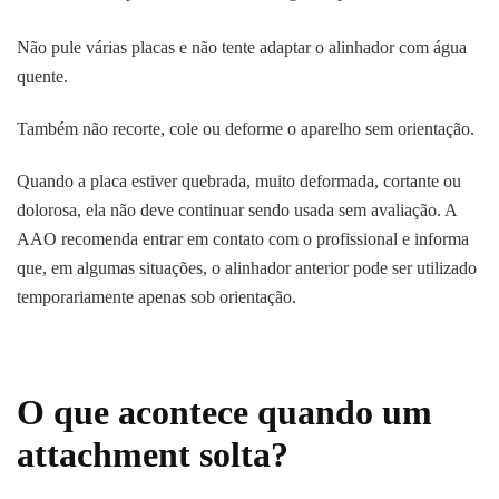
Não pule várias placas e não tente adaptar o alinhador com água
quente.
Também não recorte, cole ou deforme o aparelho sem orientação.
Quando a placa estiver quebrada, muito deformada, cortante ou
dolorosa, ela não deve continuar sendo usada sem avaliação. A
AAO recomenda entrar em contato com o profissional e informa
que, em algumas situações, o alinhador anterior pode ser utilizado
temporariamente apenas sob orientação.
O que acontece quando um
attachment solta?