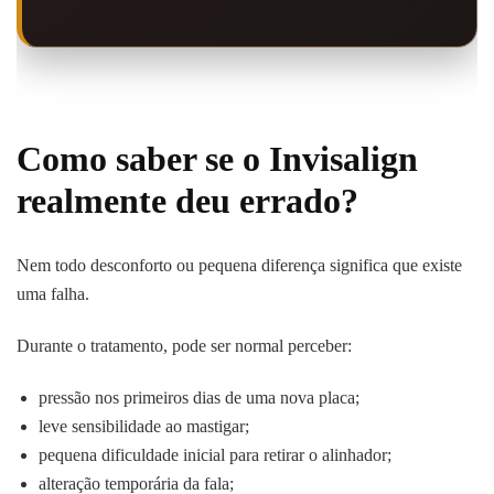
Como saber se o Invisalign
realmente deu errado?
Nem todo desconforto ou pequena diferença significa que existe
uma falha.
Durante o tratamento, pode ser normal perceber:
pressão nos primeiros dias de uma nova placa;
leve sensibilidade ao mastigar;
pequena dificuldade inicial para retirar o alinhador;
alteração temporária da fala;