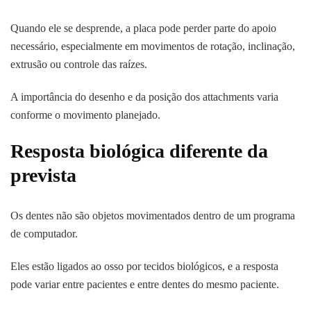
Quando ele se desprende, a placa pode perder parte do apoio
necessário, especialmente em movimentos de rotação, inclinação,
extrusão ou controle das raízes.
A importância do desenho e da posição dos attachments varia
conforme o movimento planejado.
Resposta biológica diferente da
prevista
Os dentes não são objetos movimentados dentro de um programa
de computador.
Eles estão ligados ao osso por tecidos biológicos, e a resposta
pode variar entre pacientes e entre dentes do mesmo paciente.