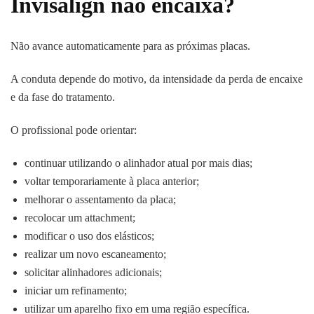
Invisalign não encaixa?
Não avance automaticamente para as próximas placas.
A conduta depende do motivo, da intensidade da perda de encaixe
e da fase do tratamento.
O profissional pode orientar:
continuar utilizando o alinhador atual por mais dias;
voltar temporariamente à placa anterior;
melhorar o assentamento da placa;
recolocar um attachment;
modificar o uso dos elásticos;
realizar um novo escaneamento;
solicitar alinhadores adicionais;
iniciar um refinamento;
utilizar um aparelho fixo em uma região específica.