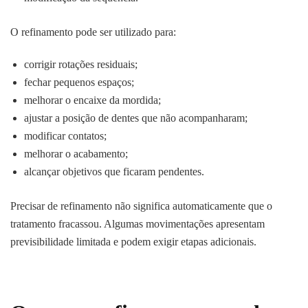
O refinamento pode ser utilizado para:
corrigir rotações residuais;
fechar pequenos espaços;
melhorar o encaixe da mordida;
ajustar a posição de dentes que não acompanharam;
modificar contatos;
melhorar o acabamento;
alcançar objetivos que ficaram pendentes.
Precisar de refinamento não significa automaticamente que o
tratamento fracassou. Algumas movimentações apresentam
previsibilidade limitada e podem exigir etapas adicionais.