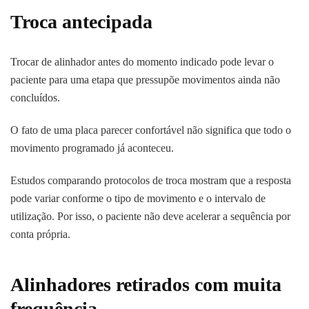
Troca antecipada
Trocar de alinhador antes do momento indicado pode levar o
paciente para uma etapa que pressupõe movimentos ainda não
concluídos.
O fato de uma placa parecer confortável não significa que todo o
movimento programado já aconteceu.
Estudos comparando protocolos de troca mostram que a resposta
pode variar conforme o tipo de movimento e o intervalo de
utilização. Por isso, o paciente não deve acelerar a sequência por
conta própria.
Alinhadores retirados com muita
frequência