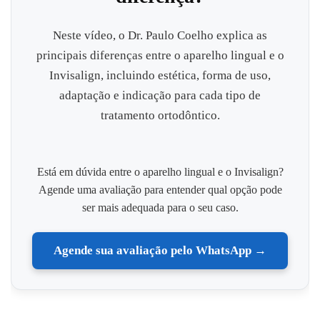
Neste vídeo, o Dr. Paulo Coelho explica as
principais diferenças entre o aparelho lingual e o
Invisalign, incluindo estética, forma de uso,
adaptação e indicação para cada tipo de
tratamento ortodôntico.
Está em dúvida entre o aparelho lingual e o Invisalign?
Agende uma avaliação para entender qual opção pode
ser mais adequada para o seu caso.
Agende sua avaliação pelo WhatsApp →