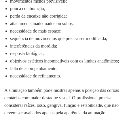
movimentos menos previsíveis;
pouca colaboração;
perda de encaixe não corrigida;
attachments inadequados ou soltos;
necessidade de mais espaço;
sequência de movimentos que precisa ser modificada;
interferências da mordida;
resposta biológica;
objetivos estéticos incompatíveis com os limites anatômicos;
falta de acompanhamento;
necessidade de refinamento.
A simulação também pode mostrar apenas a posição das coroas
dentárias com maior destaque visual. O profissional precisa
considerar raízes, osso, gengiva, função e estabilidade, que não
devem ser avaliados apenas pela aparência da animação.