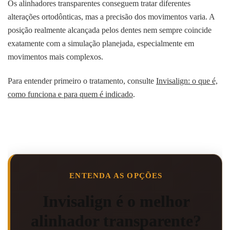
Os alinhadores transparentes conseguem tratar diferentes
alterações ortodônticas, mas a precisão dos movimentos varia. A
posição realmente alcançada pelos dentes nem sempre coincide
exatamente com a simulação planejada, especialmente em
movimentos mais complexos.
Para entender primeiro o tratamento, consulte
Invisalign: o que é,
como funciona e para quem é indicado
.
ENTENDA AS OPÇÕES
Invisalign é o melhor
alinhador transparente?