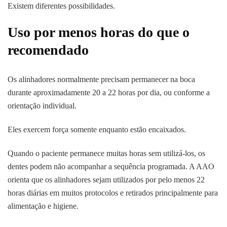
Existem diferentes possibilidades.
Uso por menos horas do que o
recomendado
Os alinhadores normalmente precisam permanecer na boca
durante aproximadamente 20 a 22 horas por dia, ou conforme a
orientação individual.
Eles exercem força somente enquanto estão encaixados.
Quando o paciente permanece muitas horas sem utilizá-los, os
dentes podem não acompanhar a sequência programada. A AAO
orienta que os alinhadores sejam utilizados por pelo menos 22
horas diárias em muitos protocolos e retirados principalmente para
alimentação e higiene.