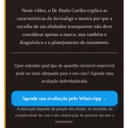
Neste vídeo, o Dr. Paulo Coelho explica as
características do Invisalign e mostra por que a
escolha de um alinhador transparente não deve
considerar apenas a marca, mas também o
diagnóstico e o planejamento do tratamento.
Quer entender qual tipo de aparelho invisível removível
pode ser mais adequado para o seu caso? Agende uma
avaliação individualizada.
Agende sua avaliação pelo WhatsApp →
A indicação depende da posição dos dentes, da mordida, da
complexidade do caso e da colaboração do paciente durante o
tratamento.