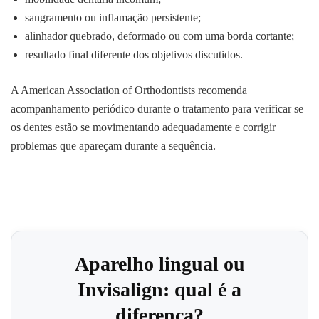
sangramento ou inflamação persistente;
alinhador quebrado, deformado ou com uma borda cortante;
resultado final diferente dos objetivos discutidos.
A American Association of Orthodontists recomenda
acompanhamento periódico durante o tratamento para verificar se
os dentes estão se movimentando adequadamente e corrigir
problemas que apareçam durante a sequência.
Aparelho lingual ou
Invisalign: qual é a
diferença?