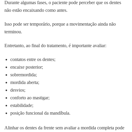
Durante algumas fases, o paciente pode perceber que os dentes
não estão encaixando como antes.
Isso pode ser temporário, porque a movimentação ainda não
terminou.
Entretanto, ao final do tratamento, é importante avaliar:
contatos entre os dentes;
encaixe posterior;
sobremordida;
mordida aberta;
desvios;
conforto ao mastigar;
estabilidade;
posição funcional da mandíbula.
Alinhar os dentes da frente sem avaliar a mordida completa pode