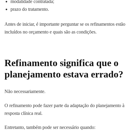
modalidade contratada;
prazo do tratamento.
Antes de iniciar, é importante perguntar se os refinamentos estão
incluídos no orçamento e quais são as condições.
Refinamento significa que o
planejamento estava errado?
Não necessariamente.
O refinamento pode fazer parte da adaptação do planejamento à
resposta clínica real.
Entretanto, também pode ser necessário quando: