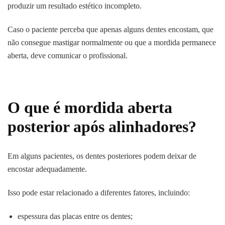
produzir um resultado estético incompleto.
Caso o paciente perceba que apenas alguns dentes encostam, que
não consegue mastigar normalmente ou que a mordida permanece
aberta, deve comunicar o profissional.
O que é mordida aberta
posterior após alinhadores?
Em alguns pacientes, os dentes posteriores podem deixar de
encostar adequadamente.
Isso pode estar relacionado a diferentes fatores, incluindo:
espessura das placas entre os dentes;