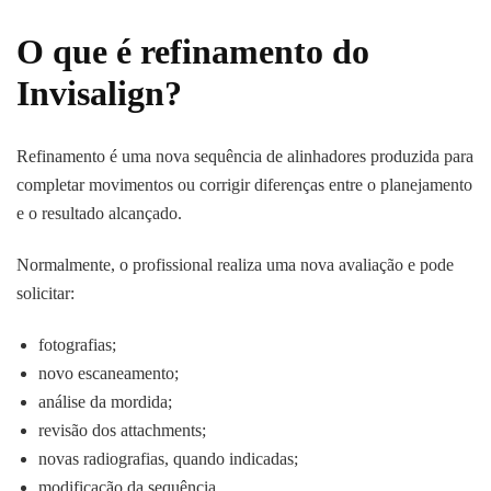
O que é refinamento do
Invisalign?
Refinamento é uma nova sequência de alinhadores produzida para
completar movimentos ou corrigir diferenças entre o planejamento
e o resultado alcançado.
Normalmente, o profissional realiza uma nova avaliação e pode
solicitar:
fotografias;
novo escaneamento;
análise da mordida;
revisão dos attachments;
novas radiografias, quando indicadas;
modificação da sequência.