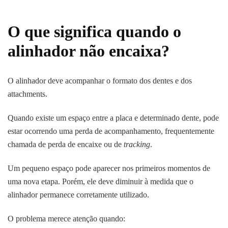
O que significa quando o
alinhador não encaixa?
O alinhador deve acompanhar o formato dos dentes e dos
attachments.
Quando existe um espaço entre a placa e determinado dente, pode
estar ocorrendo uma perda de acompanhamento, frequentemente
chamada de perda de encaixe ou de
tracking
.
Um pequeno espaço pode aparecer nos primeiros momentos de
uma nova etapa. Porém, ele deve diminuir à medida que o
alinhador permanece corretamente utilizado.
O problema merece atenção quando: