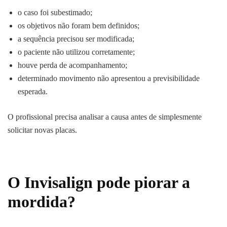
o caso foi subestimado;
os objetivos não foram bem definidos;
a sequência precisou ser modificada;
o paciente não utilizou corretamente;
houve perda de acompanhamento;
determinado movimento não apresentou a previsibilidade
esperada.
O profissional precisa analisar a causa antes de simplesmente
solicitar novas placas.
O Invisalign pode piorar a
mordida?