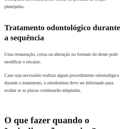
planejadas.
Tratamento odontológico durante
a sequência
Uma restauração, coroa ou alteração no formato do dente pode
modificar o encaixe.
Caso seja necessário realizar algum procedimento odontológico
durante o tratamento, o ortodontista deve ser informado para
avaliar se as placas continuarão adaptadas.
O que fazer quando o