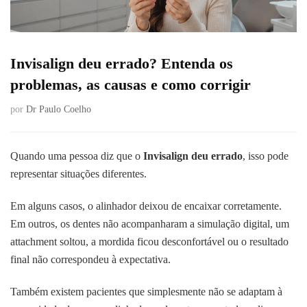
Invisalign deu errado? Entenda os
problemas, as causas e como corrigir
por
Dr Paulo Coelho
Quando uma pessoa diz que o
Invisalign deu errado
, isso pode
representar situações diferentes.
Em alguns casos, o alinhador deixou de encaixar corretamente.
Em outros, os dentes não acompanharam a simulação digital, um
attachment soltou, a mordida ficou desconfortável ou o resultado
final não correspondeu à expectativa.
Também existem pacientes que simplesmente não se adaptam à