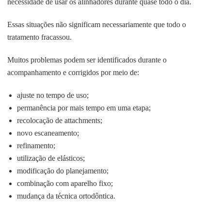
necessidade de usar os alinhadores durante quase todo o dia.
Essas situações não significam necessariamente que todo o
tratamento fracassou.
Muitos problemas podem ser identificados durante o
acompanhamento e corrigidos por meio de:
ajuste no tempo de uso;
permanência por mais tempo em uma etapa;
recolocação de attachments;
novo escaneamento;
refinamento;
utilização de elásticos;
modificação do planejamento;
combinação com aparelho fixo;
mudança da técnica ortodôntica.