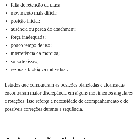
falta de retenção da placa;
movimento mais difícil;
posição inicial;
ausência ou perda do attachment;
força inadequada;
pouco tempo de uso;
interferência da mordida;
suporte ósseo;
resposta biológica individual.
Estudos que compararam as posições planejadas e alcançadas
encontraram maior discrepância em alguns movimentos angulares
e rotações. Isso reforça a necessidade de acompanhamento e de
possíveis correções durante a sequência.