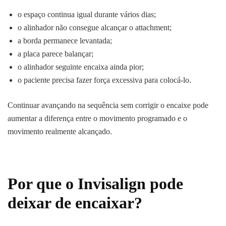
o espaço continua igual durante vários dias;
o alinhador não consegue alcançar o attachment;
a borda permanece levantada;
a placa parece balançar;
o alinhador seguinte encaixa ainda pior;
o paciente precisa fazer força excessiva para colocá-lo.
Continuar avançando na sequência sem corrigir o encaixe pode
aumentar a diferença entre o movimento programado e o
movimento realmente alcançado.
Por que o Invisalign pode
deixar de encaixar?