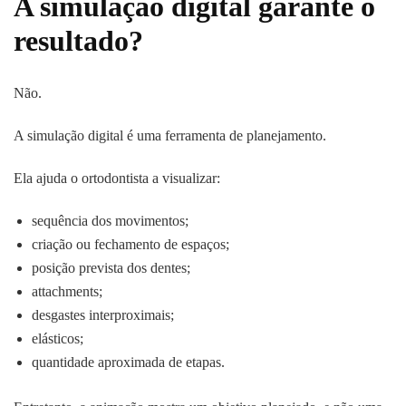
A simulação digital garante o
resultado?
Não.
A simulação digital é uma ferramenta de planejamento.
Ela ajuda o ortodontista a visualizar:
sequência dos movimentos;
criação ou fechamento de espaços;
posição prevista dos dentes;
attachments;
desgastes interproximais;
elásticos;
quantidade aproximada de etapas.