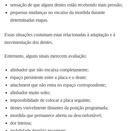
sensação de que alguns dentes estão recebendo mais pressão;
pequenas mudanças no encaixe da mordida durante
determinadas etapas.
Essas situações costumam estar relacionadas à adaptação e à
movimentação dos dentes.
Entretanto, alguns sinais merecem avaliação:
alinhador que não encaixa completamente;
espaço persistente entre a placa e o dente;
attachment que não entra no espaço correspondente;
alinhador muito solto;
impossibilidade de colocar a placa seguinte;
dentes visivelmente distantes da posição programada;
mordida que permanece aberta ou desconfortável;
dor intensa;
mobilidade dentária incomum;