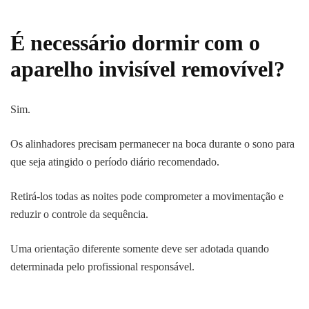
É necessário dormir com o
aparelho invisível removível?
Sim.
Os alinhadores precisam permanecer na boca durante o sono para
que seja atingido o período diário recomendado.
Retirá-los todas as noites pode comprometer a movimentação e
reduzir o controle da sequência.
Uma orientação diferente somente deve ser adotada quando
determinada pelo profissional responsável.