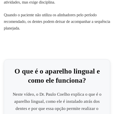
atividades, mas exige disciplina.
Quando o paciente não utiliza os alinhadores pelo período
recomendado, os dentes podem deixar de acompanhar a sequência
planejada.
O que é o aparelho lingual e
como ele funciona?
Neste vídeo, o Dr. Paulo Coelho explica o que é o
aparelho lingual, como ele é instalado atrás dos
dentes e por que essa opção permite realizar o