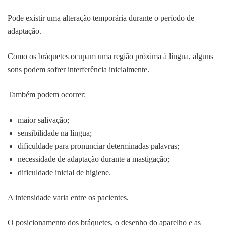
Pode existir uma alteração temporária durante o período de
adaptação.
Como os bráquetes ocupam uma região próxima à língua, alguns
sons podem sofrer interferência inicialmente.
Também podem ocorrer:
maior salivação;
sensibilidade na língua;
dificuldade para pronunciar determinadas palavras;
necessidade de adaptação durante a mastigação;
dificuldade inicial de higiene.
A intensidade varia entre os pacientes.
O posicionamento dos bráquetes, o desenho do aparelho e as