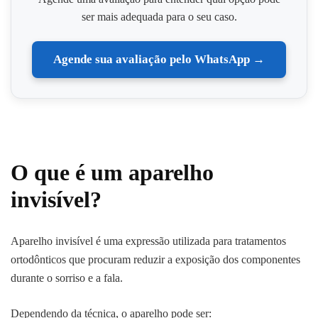
ser mais adequada para o seu caso.
Agende sua avaliação pelo WhatsApp →
O que é um aparelho
invisível?
Aparelho invisível é uma expressão utilizada para tratamentos
ortodônticos que procuram reduzir a exposição dos componentes
durante o sorriso e a fala.
Dependendo da técnica, o aparelho pode ser: