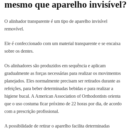
mesmo que aparelho invisível?
O alinhador transparente é um tipo de aparelho invisível
removível.
Ele é confeccionado com um material transparente e se encaixa
sobre os dentes.
Os alinhadores são produzidos em sequência e aplicam
gradualmente as forças necessárias para realizar os movimentos
planejados. Eles normalmente precisam ser retirados durante as
refeições, para beber determinadas bebidas e para realizar a
higiene bucal. A American Association of Orthodontists orienta
que o uso costuma ficar próximo de 22 horas por dia, de acordo
com a prescrição profissional.
A possibilidade de retirar o aparelho facilita determinadas