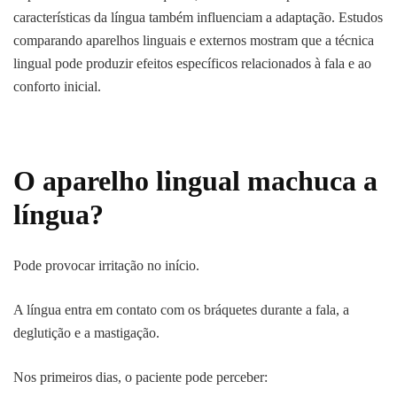
características da língua também influenciam a adaptação. Estudos
comparando aparelhos linguais e externos mostram que a técnica
lingual pode produzir efeitos específicos relacionados à fala e ao
conforto inicial.
O aparelho lingual machuca a
língua?
Pode provocar irritação no início.
A língua entra em contato com os bráquetes durante a fala, a
deglutição e a mastigação.
Nos primeiros dias, o paciente pode perceber: