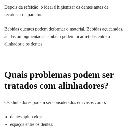
Depois da refeição, o ideal é higienizar os dentes antes de
recolocar o aparelho.
Bebidas quentes podem deformar o material. Bebidas açucaradas,
ácidas ou pigmentadas também podem ficar retidas entre o
alinhador e os dentes.
Quais problemas podem ser
tratados com alinhadores?
Os alinhadores podem ser considerados em casos como:
dentes apinhados;
espaços entre os dentes;