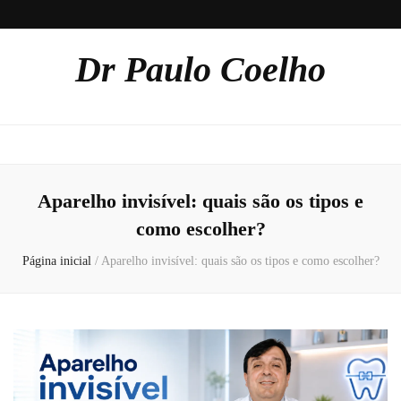
Dr Paulo Coelho
Aparelho invisível: quais são os tipos e
como escolher?
Página inicial
/
Aparelho invisível: quais são os tipos e como escolher?