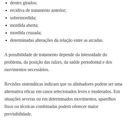
dentes girados;
recidiva de tratamento anterior;
sobremordida;
mordida aberta;
mordida cruzada;
determinadas alterações da relação entre as arcadas.
A possibilidade de tratamento depende da intensidade do
problema, da posição das raízes, da saúde periodontal e dos
movimentos necessários.
Revisões sistemáticas indicam que os alinhadores podem ser uma
alternativa eficaz em casos selecionados leves e moderados. Em
situações severas ou em determinados movimentos, aparelhos
fixos ou técnicas combinadas podem oferecer maior
previsibilidade.