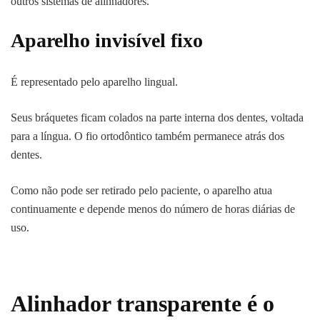
outros sistemas de alinhadores.
Aparelho invisível fixo
É representado pelo aparelho lingual.
Seus bráquetes ficam colados na parte interna dos dentes, voltada
para a língua. O fio ortodôntico também permanece atrás dos
dentes.
Como não pode ser retirado pelo paciente, o aparelho atua
continuamente e depende menos do número de horas diárias de
uso.
Alinhador transparente é o