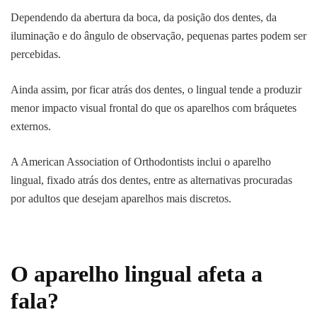
Dependendo da abertura da boca, da posição dos dentes, da
iluminação e do ângulo de observação, pequenas partes podem ser
percebidas.
Ainda assim, por ficar atrás dos dentes, o lingual tende a produzir
menor impacto visual frontal do que os aparelhos com bráquetes
externos.
A American Association of Orthodontists inclui o aparelho
lingual, fixado atrás dos dentes, entre as alternativas procuradas
por adultos que desejam aparelhos mais discretos.
O aparelho lingual afeta a
fala?