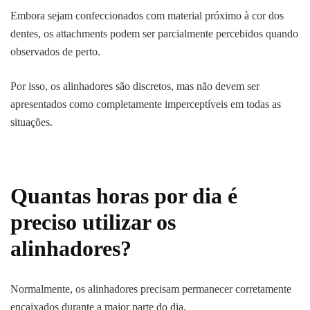
Embora sejam confeccionados com material próximo à cor dos
dentes, os attachments podem ser parcialmente percebidos quando
observados de perto.
Por isso, os alinhadores são discretos, mas não devem ser
apresentados como completamente imperceptíveis em todas as
situações.
Quantas horas por dia é
preciso utilizar os
alinhadores?
Normalmente, os alinhadores precisam permanecer corretamente
encaixados durante a maior parte do dia.