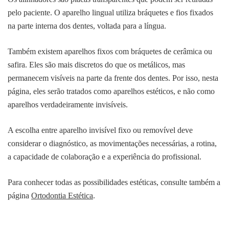
pelo paciente. O aparelho lingual utiliza bráquetes e fios fixados
na parte interna dos dentes, voltada para a língua.
Também existem aparelhos fixos com bráquetes de cerâmica ou
safira. Eles são mais discretos do que os metálicos, mas
permanecem visíveis na parte da frente dos dentes. Por isso, nesta
página, eles serão tratados como aparelhos estéticos, e não como
aparelhos verdadeiramente invisíveis.
A escolha entre aparelho invisível fixo ou removível deve
considerar o diagnóstico, as movimentações necessárias, a rotina,
a capacidade de colaboração e a experiência do profissional.
Para conhecer todas as possibilidades estéticas, consulte também a
página
Ortodontia Estética
.