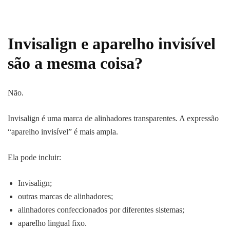
Invisalign e aparelho invisível
são a mesma coisa?
Não.
Invisalign é uma marca de alinhadores transparentes. A expressão
“aparelho invisível” é mais ampla.
Ela pode incluir:
Invisalign;
outras marcas de alinhadores;
alinhadores confeccionados por diferentes sistemas;
aparelho lingual fixo.