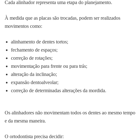
Cada alinhador representa uma etapa do planejamento.
À medida que as placas são trocadas, podem ser realizados
movimentos como:
alinhamento de dentes tortos;
fechamento de espaços;
correção de rotações;
movimentação para frente ou para trás;
alteração da inclinação;
expansão dentoalveolar;
correção de determinadas alterações da mordida.
Os alinhadores não movimentam todos os dentes ao mesmo tempo
e da mesma maneira.
O ortodontista precisa decidir: