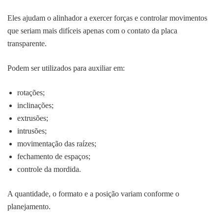
Eles ajudam o alinhador a exercer forças e controlar movimentos
que seriam mais difíceis apenas com o contato da placa
transparente.
Podem ser utilizados para auxiliar em:
rotações;
inclinações;
extrusões;
intrusões;
movimentação das raízes;
fechamento de espaços;
controle da mordida.
A quantidade, o formato e a posição variam conforme o
planejamento.