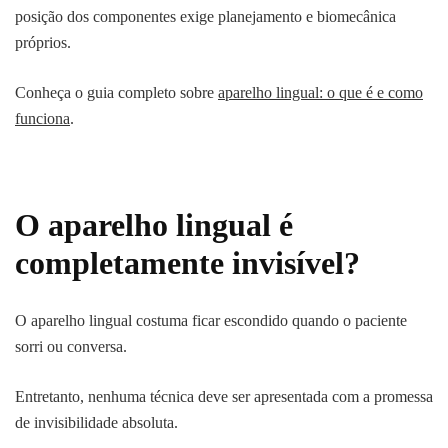
posição dos componentes exige planejamento e biomecânica
próprios.
Conheça o guia completo sobre
aparelho lingual: o que é e como
funciona
.
O aparelho lingual é
completamente invisível?
O aparelho lingual costuma ficar escondido quando o paciente
sorri ou conversa.
Entretanto, nenhuma técnica deve ser apresentada com a promessa
de invisibilidade absoluta.