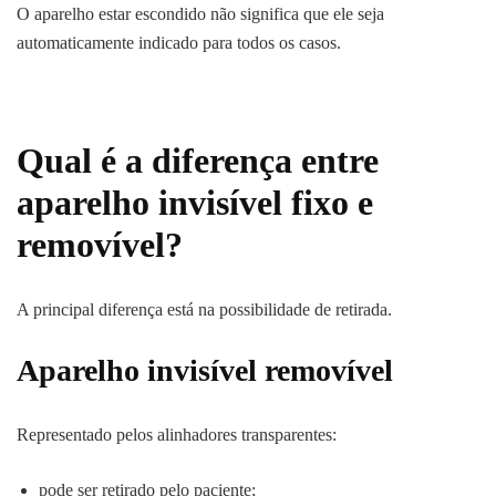
O aparelho estar escondido não significa que ele seja
automaticamente indicado para todos os casos.
Qual é a diferença entre
aparelho invisível fixo e
removível?
A principal diferença está na possibilidade de retirada.
Aparelho invisível removível
Representado pelos alinhadores transparentes:
pode ser retirado pelo paciente;