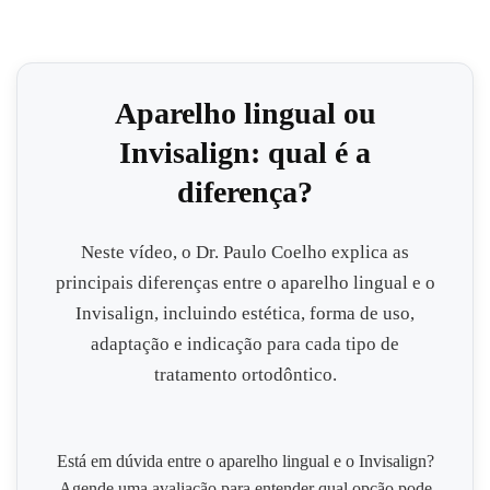
Aparelho lingual ou
Invisalign: qual é a
diferença?
Neste vídeo, o Dr. Paulo Coelho explica as
principais diferenças entre o aparelho lingual e o
Invisalign, incluindo estética, forma de uso,
adaptação e indicação para cada tipo de
tratamento ortodôntico.
Está em dúvida entre o aparelho lingual e o Invisalign?
Agende uma avaliação para entender qual opção pode