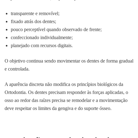
transparente e removível;
fixado atrás dos dentes;
pouco perceptível quando observado de frente;
confeccionado individualmente;
planejado com recursos digitais.
O objetivo continua sendo movimentar os dentes de forma gradual
e controlada.
A aparência discreta não modifica os princípios biológicos da
Ortodontia. Os dentes precisam responder às forças aplicadas, o
osso ao redor das raízes precisa se remodelar e a movimentação
deve respeitar os limites da gengiva e do suporte ósseo.