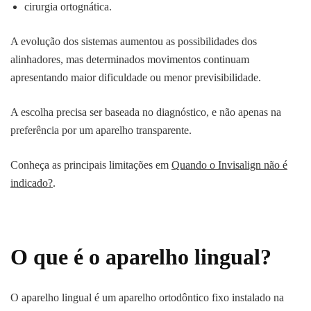
cirurgia ortognática.
A evolução dos sistemas aumentou as possibilidades dos
alinhadores, mas determinados movimentos continuam
apresentando maior dificuldade ou menor previsibilidade.
A escolha precisa ser baseada no diagnóstico, e não apenas na
preferência por um aparelho transparente.
Conheça as principais limitações em
Quando o Invisalign não é
indicado?
.
O que é o aparelho lingual?
O aparelho lingual é um aparelho ortodôntico fixo instalado na