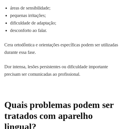
áreas de sensibilidade;
pequenas irritações;
dificuldade de adaptação;
desconforto ao falar.
Cera ortodôntica e orientações específicas podem ser utilizadas
durante essa fase.
Dor intensa, lesões persistentes ou dificuldade importante
precisam ser comunicadas ao profissional.
Quais problemas podem ser
tratados com aparelho
lingual?