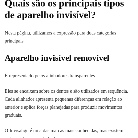
Quais são os principais tipos
de aparelho invisível?
Nesta página, utilizamos a expressão para duas categorias
principais.
Aparelho invisível removível
É representado pelos alinhadores transparentes.
Eles se encaixam sobre os dentes e são utilizados em sequência.
Cada alinhador apresenta pequenas diferenças em relação ao
anterior e aplica forças planejadas para produzir movimentos
graduais.
O Invisalign é uma das marcas mais conhecidas, mas existem