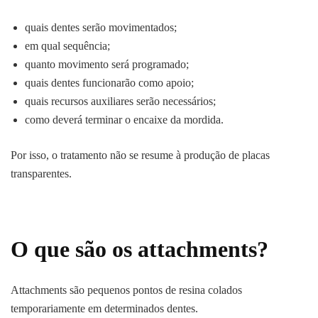
quais dentes serão movimentados;
em qual sequência;
quanto movimento será programado;
quais dentes funcionarão como apoio;
quais recursos auxiliares serão necessários;
como deverá terminar o encaixe da mordida.
Por isso, o tratamento não se resume à produção de placas
transparentes.
O que são os attachments?
Attachments são pequenos pontos de resina colados
temporariamente em determinados dentes.