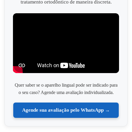
tratamento ortodôntico de maneira discreta.
Quer saber se o aparelho lingual pode ser indicado para
o seu caso? Agende uma avaliação individualizada.
Agende sua avaliação pelo WhatsApp →