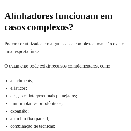
Alinhadores funcionam em
casos complexos?
Podem ser utilizados em alguns casos complexos, mas não existe
uma resposta única.
O tratamento pode exigir recursos complementares, como:
attachments;
elásticos;
desgastes interproximais planejados;
mini-implantes ortodônticos;
expansão;
aparelho fixo parcial;
combinação de técnicas;