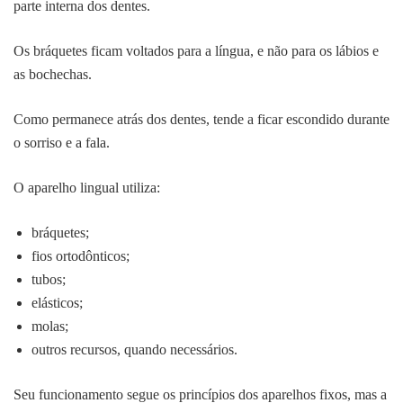
parte interna dos dentes.
Os bráquetes ficam voltados para a língua, e não para os lábios e
as bochechas.
Como permanece atrás dos dentes, tende a ficar escondido durante
o sorriso e a fala.
O aparelho lingual utiliza:
bráquetes;
fios ortodônticos;
tubos;
elásticos;
molas;
outros recursos, quando necessários.
Seu funcionamento segue os princípios dos aparelhos fixos, mas a