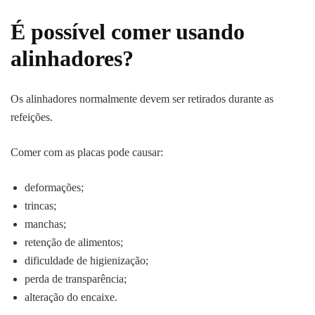
É possível comer usando
alinhadores?
Os alinhadores normalmente devem ser retirados durante as
refeições.
Comer com as placas pode causar:
deformações;
trincas;
manchas;
retenção de alimentos;
dificuldade de higienização;
perda de transparência;
alteração do encaixe.