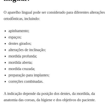
O aparelho lingual pode ser considerado para diferentes alterações
ortodônticas, incluindo:
apinhamento;
espaços;
dentes girados;
alterações de inclinação;
mordida profunda;
mordida aberta;
mordida cruzada;
preparação para implantes;
correções combinadas.
A indicação depende da posição dos dentes, da mordida, da
anatomia das coroas, da higiene e dos objetivos do paciente.