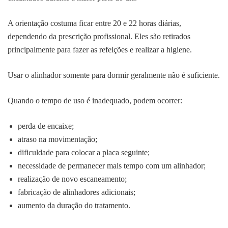
A orientação costuma ficar entre 20 e 22 horas diárias,
dependendo da prescrição profissional. Eles são retirados
principalmente para fazer as refeições e realizar a higiene.
Usar o alinhador somente para dormir geralmente não é suficiente.
Quando o tempo de uso é inadequado, podem ocorrer:
perda de encaixe;
atraso na movimentação;
dificuldade para colocar a placa seguinte;
necessidade de permanecer mais tempo com um alinhador;
realização de novo escaneamento;
fabricação de alinhadores adicionais;
aumento da duração do tratamento.