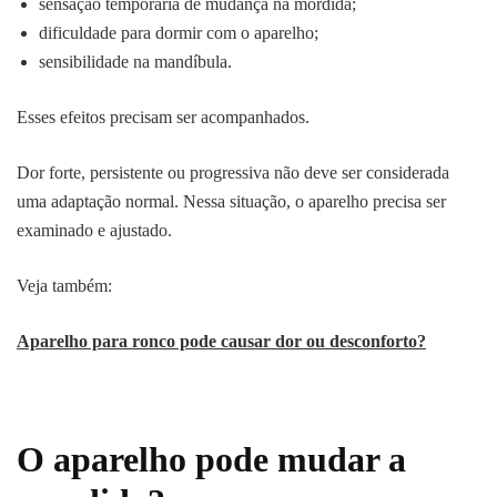
sensação temporária de mudança na mordida;
dificuldade para dormir com o aparelho;
sensibilidade na mandíbula.
Esses efeitos precisam ser acompanhados.
Dor forte, persistente ou progressiva não deve ser considerada
uma adaptação normal. Nessa situação, o aparelho precisa ser
examinado e ajustado.
Veja também:
Aparelho para ronco pode causar dor ou desconforto?
O aparelho pode mudar a