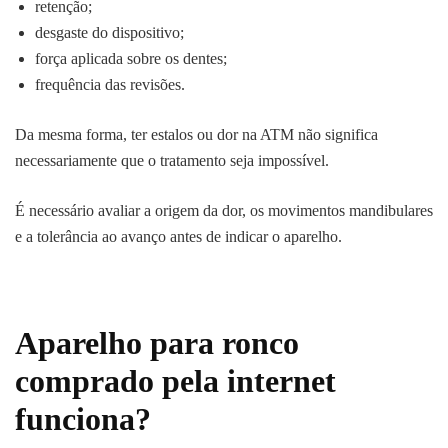
retenção;
desgaste do dispositivo;
força aplicada sobre os dentes;
frequência das revisões.
Da mesma forma, ter estalos ou dor na ATM não significa
necessariamente que o tratamento seja impossível.
É necessário avaliar a origem da dor, os movimentos mandibulares
e a tolerância ao avanço antes de indicar o aparelho.
Aparelho para ronco
comprado pela internet
funciona?