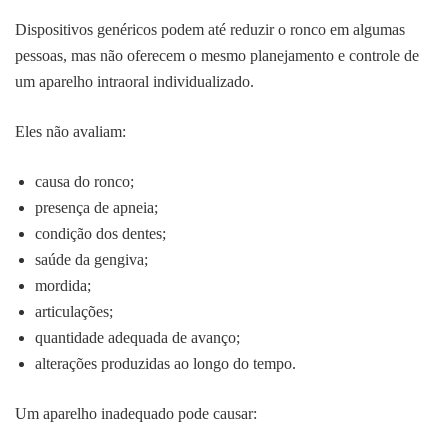
Dispositivos genéricos podem até reduzir o ronco em algumas
pessoas, mas não oferecem o mesmo planejamento e controle de
um aparelho intraoral individualizado.
Eles não avaliam:
causa do ronco;
presença de apneia;
condição dos dentes;
saúde da gengiva;
mordida;
articulações;
quantidade adequada de avanço;
alterações produzidas ao longo do tempo.
Um aparelho inadequado pode causar: