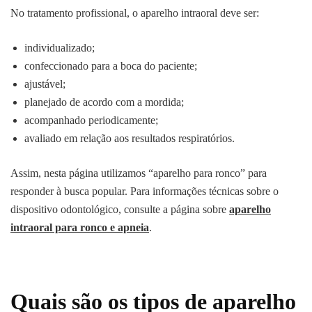
No tratamento profissional, o aparelho intraoral deve ser:
individualizado;
confeccionado para a boca do paciente;
ajustável;
planejado de acordo com a mordida;
acompanhado periodicamente;
avaliado em relação aos resultados respiratórios.
Assim, nesta página utilizamos “aparelho para ronco” para
responder à busca popular. Para informações técnicas sobre o
dispositivo odontológico, consulte a página sobre
aparelho
intraoral para ronco e apneia
.
Quais são os tipos de aparelho