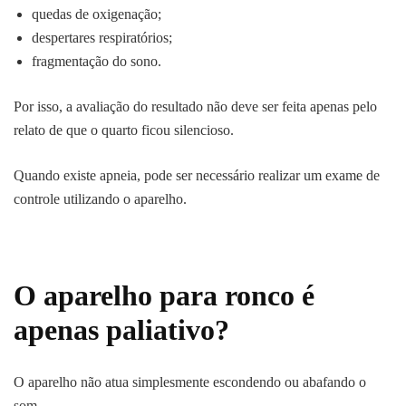
quedas de oxigenação;
despertares respiratórios;
fragmentação do sono.
Por isso, a avaliação do resultado não deve ser feita apenas pelo
relato de que o quarto ficou silencioso.
Quando existe apneia, pode ser necessário realizar um exame de
controle utilizando o aparelho.
O aparelho para ronco é
apenas paliativo?
O aparelho não atua simplesmente escondendo ou abafando o
som.