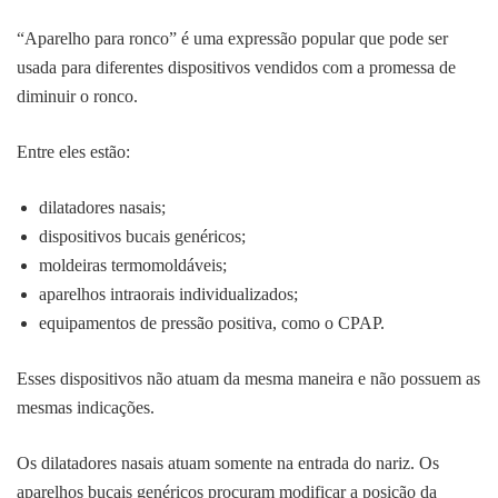
“Aparelho para ronco” é uma expressão popular que pode ser
usada para diferentes dispositivos vendidos com a promessa de
diminuir o ronco.
Entre eles estão:
dilatadores nasais;
dispositivos bucais genéricos;
moldeiras termomoldáveis;
aparelhos intraorais individualizados;
equipamentos de pressão positiva, como o CPAP.
Esses dispositivos não atuam da mesma maneira e não possuem as
mesmas indicações.
Os dilatadores nasais atuam somente na entrada do nariz. Os
aparelhos bucais genéricos procuram modificar a posição da