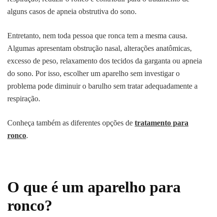
alguns casos de apneia obstrutiva do sono.
Entretanto, nem toda pessoa que ronca tem a mesma causa.
Algumas apresentam obstrução nasal, alterações anatômicas,
excesso de peso, relaxamento dos tecidos da garganta ou apneia
do sono. Por isso, escolher um aparelho sem investigar o
problema pode diminuir o barulho sem tratar adequadamente a
respiração.
Conheça também as diferentes opções de
tratamento para
ronco
.
O que é um aparelho para
ronco?