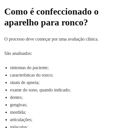
Como é confeccionado o
aparelho para ronco?
O processo deve começar por uma avaliação clínica.
São analisados:
sintomas do paciente;
características do ronco;
sinais de apneia;
exame do sono, quando indicado;
dentes;
gengivas;
mordida;
articulações;
músculos;