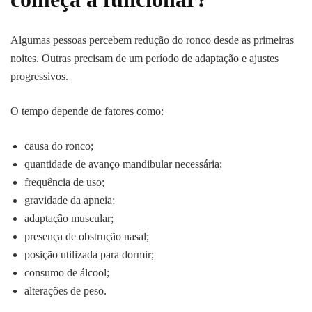
Algumas pessoas percebem redução do ronco desde as primeiras
noites. Outras precisam de um período de adaptação e ajustes
progressivos.
O tempo depende de fatores como:
causa do ronco;
quantidade de avanço mandibular necessária;
frequência de uso;
gravidade da apneia;
adaptação muscular;
presença de obstrução nasal;
posição utilizada para dormir;
consumo de álcool;
alterações de peso.