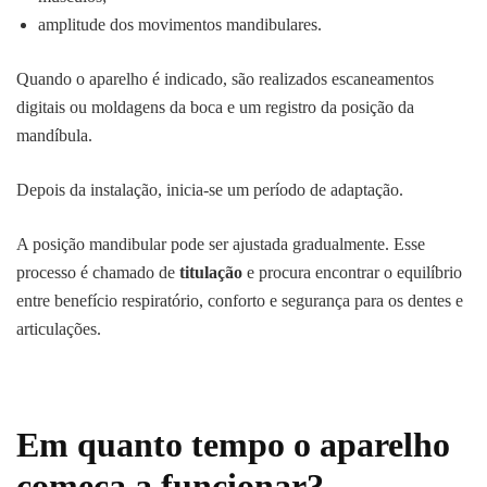
amplitude dos movimentos mandibulares.
Quando o aparelho é indicado, são realizados escaneamentos
digitais ou moldagens da boca e um registro da posição da
mandíbula.
Depois da instalação, inicia-se um período de adaptação.
A posição mandibular pode ser ajustada gradualmente. Esse
processo é chamado de
titulação
e procura encontrar o equilíbrio
entre benefício respiratório, conforto e segurança para os dentes e
articulações.
Em quanto tempo o aparelho
começa a funcionar?