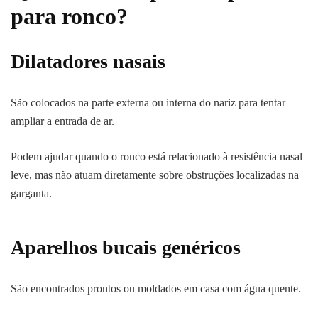
para ronco?
Dilatadores nasais
São colocados na parte externa ou interna do nariz para tentar
ampliar a entrada de ar.
Podem ajudar quando o ronco está relacionado à resistência nasal
leve, mas não atuam diretamente sobre obstruções localizadas na
garganta.
Aparelhos bucais genéricos
São encontrados prontos ou moldados em casa com água quente.