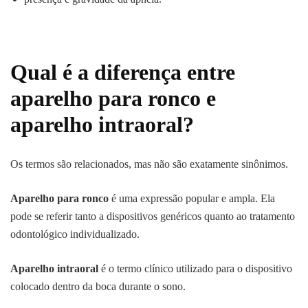
Qual é a diferença entre
aparelho para ronco e
aparelho intraoral?
Os termos são relacionados, mas não são exatamente sinônimos.
Aparelho para ronco
é uma expressão popular e ampla. Ela
pode se referir tanto a dispositivos genéricos quanto ao tratamento
odontológico individualizado.
Aparelho intraoral
é o termo clínico utilizado para o dispositivo
colocado dentro da boca durante o sono.