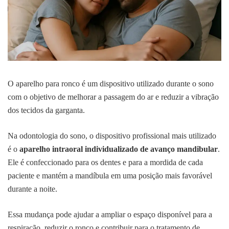
O aparelho para ronco é um dispositivo utilizado durante o sono
com o objetivo de melhorar a passagem do ar e reduzir a vibração
dos tecidos da garganta.
Na odontologia do sono, o dispositivo profissional mais utilizado
é o
aparelho intraoral individualizado de avanço mandibular
.
Ele é confeccionado para os dentes e para a mordida de cada
paciente e mantém a mandíbula em uma posição mais favorável
durante a noite.
Essa mudança pode ajudar a ampliar o espaço disponível para a
respiração, reduzir o ronco e contribuir para o tratamento de