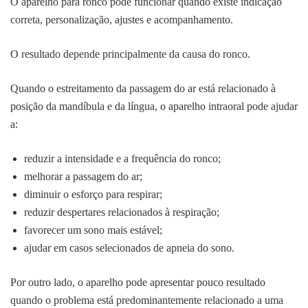
O aparelho para ronco pode funcionar quando existe indicação
correta, personalização, ajustes e acompanhamento.
O resultado depende principalmente da causa do ronco.
Quando o estreitamento da passagem do ar está relacionado à
posição da mandíbula e da língua, o aparelho intraoral pode ajudar
a:
reduzir a intensidade e a frequência do ronco;
melhorar a passagem do ar;
diminuir o esforço para respirar;
reduzir despertares relacionados à respiração;
favorecer um sono mais estável;
ajudar em casos selecionados de apneia do sono.
Por outro lado, o aparelho pode apresentar pouco resultado
quando o problema está predominantemente relacionado a uma