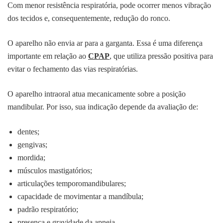
Com menor resistência respiratória, pode ocorrer menos vibração
dos tecidos e, consequentemente, redução do ronco.
O aparelho não envia ar para a garganta. Essa é uma diferença
importante em relação ao
CPAP
, que utiliza pressão positiva para
evitar o fechamento das vias respiratórias.
O aparelho intraoral atua mecanicamente sobre a posição
mandibular. Por isso, sua indicação depende da avaliação de:
dentes;
gengivas;
mordida;
músculos mastigatórios;
articulações temporomandibulares;
capacidade de movimentar a mandíbula;
padrão respiratório;
presença e gravidade da apneia.