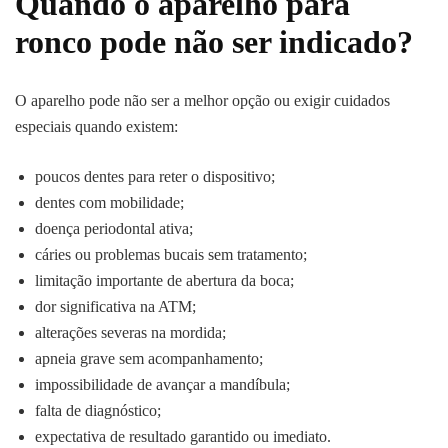
Quando o aparelho para
ronco pode não ser indicado?
O aparelho pode não ser a melhor opção ou exigir cuidados
especiais quando existem:
poucos dentes para reter o dispositivo;
dentes com mobilidade;
doença periodontal ativa;
cáries ou problemas bucais sem tratamento;
limitação importante de abertura da boca;
dor significativa na ATM;
alterações severas na mordida;
apneia grave sem acompanhamento;
impossibilidade de avançar a mandíbula;
falta de diagnóstico;
expectativa de resultado garantido ou imediato.