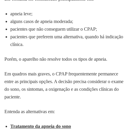
apneia leve;
alguns casos de apneia moderada;
pacientes que não conseguem utilizar o CPAP;
pacientes que preferem uma alternativa, quando há indicação
clínica.
Porém, o aparelho não resolve todos os tipos de apneia.
Em quadros mais graves, o CPAP frequentemente permanece
entre as principais opções. A decisão precisa considerar o exame
do sono, os sintomas, a oxigenação e as condições clínicas do
paciente.
Entenda as alternativas em:
Tratamento da apneia do sono