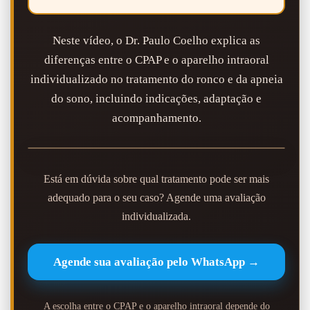
Neste vídeo, o Dr. Paulo Coelho explica as
diferenças entre o CPAP e o aparelho intraoral
individualizado no tratamento do ronco e da apneia
do sono, incluindo indicações, adaptação e
acompanhamento.
Está em dúvida sobre qual tratamento pode ser mais
adequado para o seu caso? Agende uma avaliação
individualizada.
Agende sua avaliação pelo WhatsApp →
A escolha entre o CPAP e o aparelho intraoral depende do