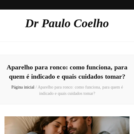
Dr Paulo Coelho
Aparelho para ronco: como funciona, para
quem é indicado e quais cuidados tomar?
Página inicial
/
Aparelho para ronco: como funciona, para quem é
indicado e quais cuidados tomar?