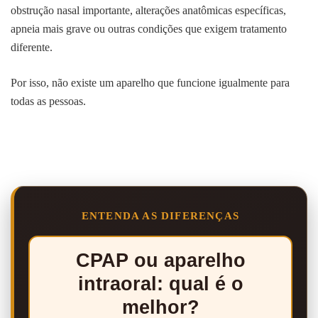
obstrução nasal importante, alterações anatômicas específicas,
apneia mais grave ou outras condições que exigem tratamento
diferente.
Por isso, não existe um aparelho que funcione igualmente para
todas as pessoas.
ENTENDA AS DIFERENÇAS
CPAP ou aparelho
intraoral: qual é o
melhor?