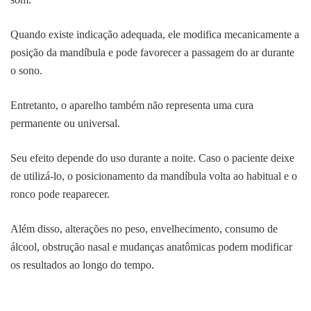
Quando existe indicação adequada, ele modifica mecanicamente a
posição da mandíbula e pode favorecer a passagem do ar durante
o sono.
Entretanto, o aparelho também não representa uma cura
permanente ou universal.
Seu efeito depende do uso durante a noite. Caso o paciente deixe
de utilizá-lo, o posicionamento da mandíbula volta ao habitual e o
ronco pode reaparecer.
Além disso, alterações no peso, envelhecimento, consumo de
álcool, obstrução nasal e mudanças anatômicas podem modificar
os resultados ao longo do tempo.