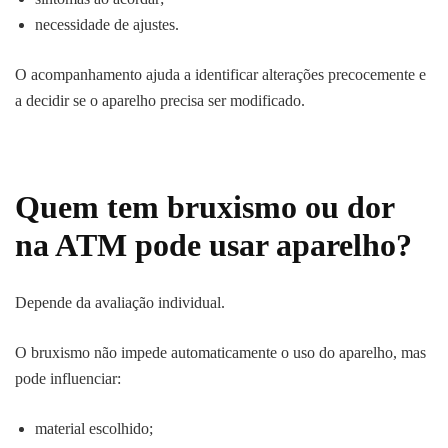
necessidade de ajustes.
O acompanhamento ajuda a identificar alterações precocemente e
a decidir se o aparelho precisa ser modificado.
Quem tem bruxismo ou dor
na ATM pode usar aparelho?
Depende da avaliação individual.
O bruxismo não impede automaticamente o uso do aparelho, mas
pode influenciar:
material escolhido;