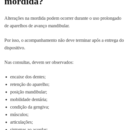
mordida?
Alterações na mordida podem ocorrer durante o uso prolongado
de aparelhos de avanço mandibular.
Por isso, o acompanhamento não deve terminar após a entrega do
dispositivo.
Nas consultas, devem ser observados:
encaixe dos dentes;
retenção do aparelho;
posição mandibular;
mobilidade dentária;
condição da gengiva;
músculos;
articulações;
sintomas ao acordar;