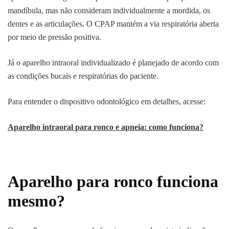
mandíbula, mas não consideram individualmente a mordida, os
dentes e as articulações. O CPAP mantém a via respiratória aberta
por meio de pressão positiva.
Já o aparelho intraoral individualizado é planejado de acordo com
as condições bucais e respiratórias do paciente.
Para entender o dispositivo odontológico em detalhes, acesse:
Aparelho intraoral para ronco e apneia: como funciona?
Aparelho para ronco funciona
mesmo?