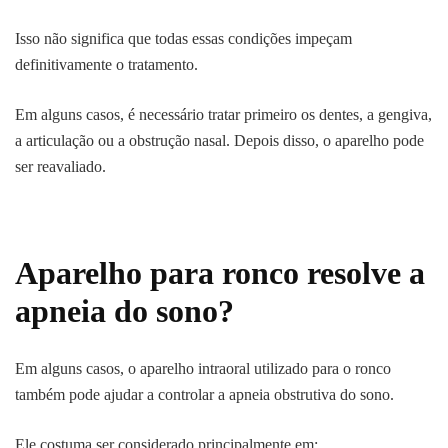
Isso não significa que todas essas condições impeçam
definitivamente o tratamento.
Em alguns casos, é necessário tratar primeiro os dentes, a gengiva,
a articulação ou a obstrução nasal. Depois disso, o aparelho pode
ser reavaliado.
Aparelho para ronco resolve a
apneia do sono?
Em alguns casos, o aparelho intraoral utilizado para o ronco
também pode ajudar a controlar a apneia obstrutiva do sono.
Ele costuma ser considerado principalmente em: