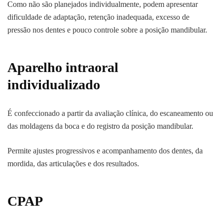
Como não são planejados individualmente, podem apresentar
dificuldade de adaptação, retenção inadequada, excesso de
pressão nos dentes e pouco controle sobre a posição mandibular.
Aparelho intraoral
individualizado
É confeccionado a partir da avaliação clínica, do escaneamento ou
das moldagens da boca e do registro da posição mandibular.
Permite ajustes progressivos e acompanhamento dos dentes, da
mordida, das articulações e dos resultados.
CPAP