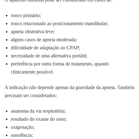
ronco primário;
ronco relacionado ao posicionamento mandibular;
apneia obstrutiva leve;
alguns casos de apneia moderada;
dificuldade de adaptação ao CPAP;
necessidade de uma alternativa portátil;
preferência por outra forma de tratamento, quando
clinicamente possível.
A indicação não depende apenas da gravidade da apneia. Também
precisam ser considerados:
anatomia da via respiratória;
resultado do exame do sono;
oxigenação;
sonolência;