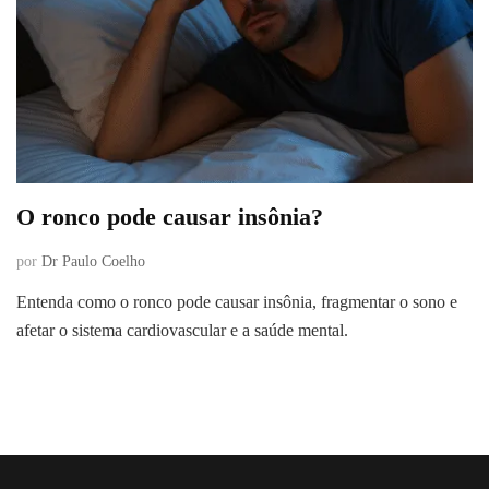
O ronco pode causar insônia?
por
Dr Paulo Coelho
Entenda como o ronco pode causar insônia, fragmentar o sono e
afetar o sistema cardiovascular e a saúde mental.