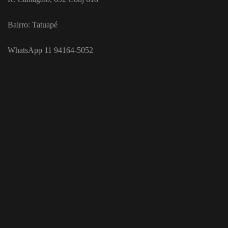
Bairro: Tatuapé
WhatsApp 11 94164-5052