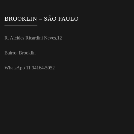
BROOKLIN – SÃO PAULO
R. Alcides Ricardini Neves,12
Bairro: Brooklin
WhatsApp 11 94164-5052