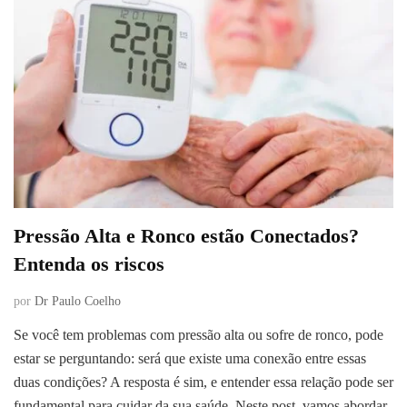
Pressão Alta e Ronco estão Conectados?
Entenda os riscos
por
Dr Paulo Coelho
Se você tem problemas com pressão alta ou sofre de ronco, pode
estar se perguntando: será que existe uma conexão entre essas
duas condições? A resposta é sim, e entender essa relação pode ser
fundamental para cuidar da sua saúde. Neste post, vamos abordar