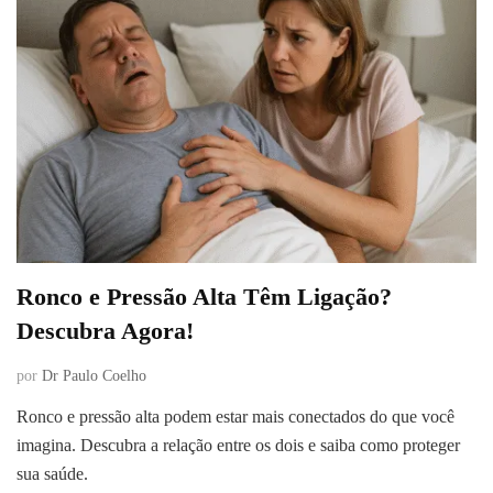
Ronco e Pressão Alta Têm Ligação?
Descubra Agora!
por
Dr Paulo Coelho
Ronco e pressão alta podem estar mais conectados do que você
imagina. Descubra a relação entre os dois e saiba como proteger
sua saúde.