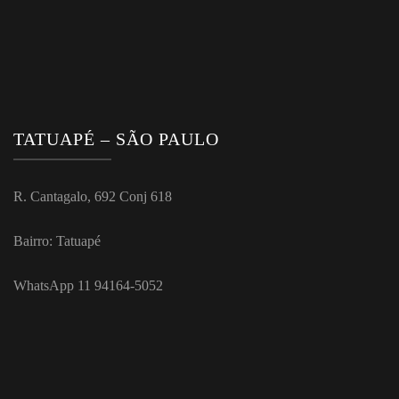
TATUAPÉ – SÃO PAULO
R. Cantagalo, 692 Conj 618
Bairro: Tatuapé
WhatsApp 11 94164-5052