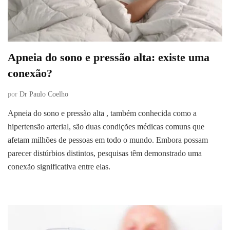
Apneia do sono e pressão alta: existe uma
conexão?
por
Dr Paulo Coelho
Apneia do sono e pressão alta , também conhecida como a
hipertensão arterial, são duas condições médicas comuns que
afetam milhões de pessoas em todo o mundo. Embora possam
parecer distúrbios distintos, pesquisas têm demonstrado uma
conexão significativa entre elas.