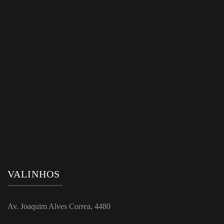
VALINHOS
Av. Joaquim Alves Correa, 4480