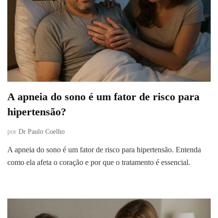
A apneia do sono é um fator de risco para
hipertensão?
por
Dr Paulo Coelho
A apneia do sono é um fator de risco para hipertensão. Entenda
como ela afeta o coração e por que o tratamento é essencial.