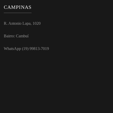
CAMPINAS
R. Antonio Lapa, 1020
Bairro: Cambuí
WhatsApp (19) 99813-7019