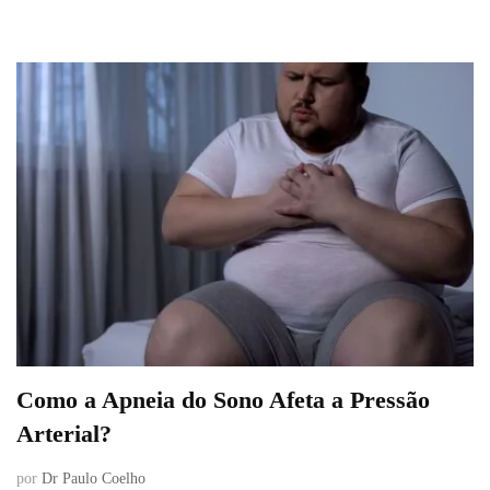
Como a Apneia do Sono Afeta a Pressão
Arterial?
por
Dr Paulo Coelho