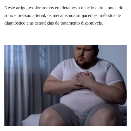
Neste artigo, exploraremos em detalhes a relação entre apneia do
sono e pressão arterial, os mecanismos subjacentes, métodos de
diagnóstico e as estratégias de tratamento disponíveis.