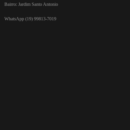
Bairro: Jardim Santo Antonio
WhatsApp (19) 99813-7019