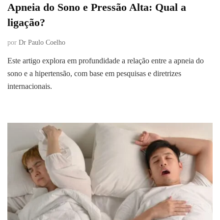
Apneia do Sono e Pressão Alta: Qual a
ligação?
por
Dr Paulo Coelho
Este artigo explora em profundidade a relação entre a apneia do
sono e a hipertensão, com base em pesquisas e diretrizes
internacionais.