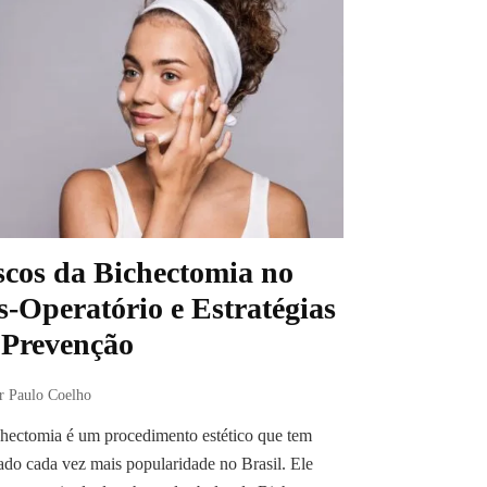
scos da Bichectomia no
s-Operatório e Estratégias
 Prevenção
r Paulo Coelho
hectomia é um procedimento estético que tem
do cada vez mais popularidade no Brasil. Ele