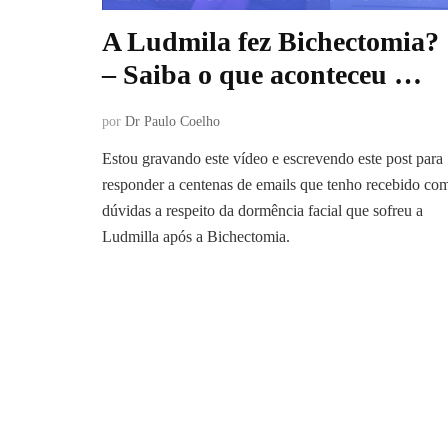
A Ludmila fez Bichectomia?
– Saiba o que aconteceu …
por
Dr Paulo Coelho
Estou gravando este vídeo e escrevendo este post para
responder a centenas de emails que tenho recebido co
dúvidas a respeito da dormência facial que sofreu a
Ludmilla após a Bichectomia.