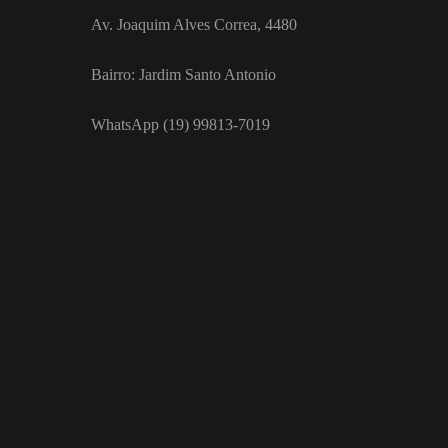
Av. Joaquim Alves Correa, 4480
Bairro: Jardim Santo Antonio
WhatsApp (19) 99813-7019