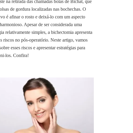
ste na retirada das chamadas bolas de Bichat, que
olsas de gordura localizadas nas bochechas. O
ivo é afinar o rosto e deixá-lo com um aspecto
harmonioso. Apesar de ser considerada uma
gia relativamente simples, a bichectomia apresenta
s riscos no pós-operatório. Neste artigo, vamos
 sobre esses riscos e apresentar estratégias para
ni-los. Confira!