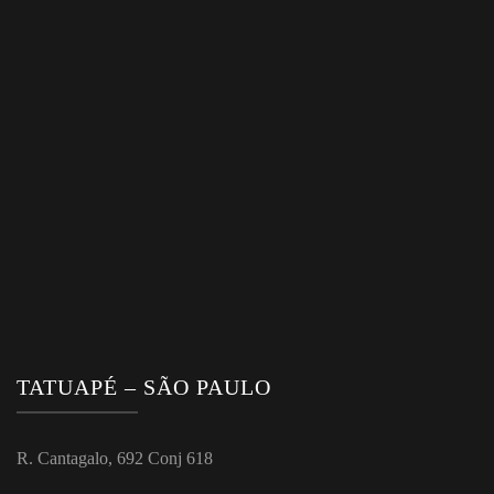
TATUAPÉ – SÃO PAULO
R. Cantagalo, 692 Conj 618