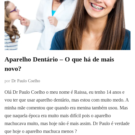
Aparelho Dentário – O que há de mais
novo?
por
Dr Paulo Coelho
Olá Dr Paulo Coelho o meu nome é Raissa, eu tenho 14 anos e
vou ter que usar aparelho dentário, mas estou com muito medo. A
minha mãe comentou que quando era menina também usou. Mas
que naquela época era muito mais difícil pois o aparelho
machucava muito, mas hoje não é mais assim. Dr Paulo é verdade
que hoje o aparelho machuca menos ?