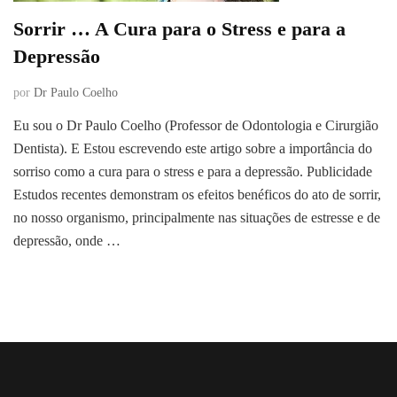
Sorrir … A Cura para o Stress e para a
Depressão
por
Dr Paulo Coelho
Eu sou o Dr Paulo Coelho (Professor de Odontologia e Cirurgião
Dentista). E Estou escrevendo este artigo sobre a importância do
sorriso como a cura para o stress e para a depressão. Publicidade
Estudos recentes demonstram os efeitos benéficos do ato de sorrir,
no nosso organismo, principalmente nas situações de estresse e de
depressão, onde …