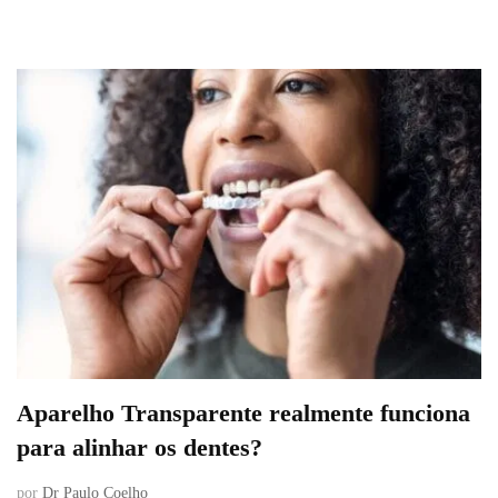
Aparelho Transparente realmente funciona
para alinhar os dentes?
por
Dr Paulo Coelho