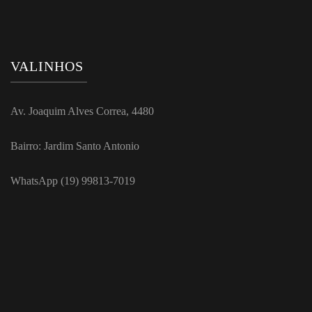
VALINHOS
Av. Joaquim Alves Correa, 4480
Bairro: Jardim Santo Antonio
WhatsApp (19) 99813-7019