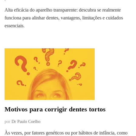
Alta eficácia do aparelho transparente: descubra se realmente
funciona para alinhar dentes, vantagens, limitações e cuidados
essenciais.
Motivos para corrigir dentes tortos
por
Dr Paulo Coelho
Às vezes, por fatores genéticos ou por hábitos de infância, como