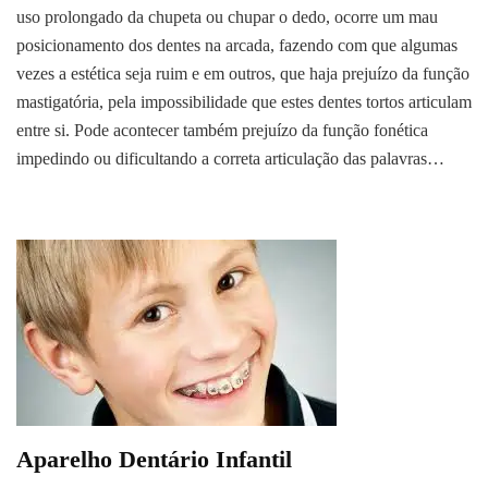
uso prolongado da chupeta ou chupar o dedo, ocorre um mau
posicionamento dos dentes na arcada, fazendo com que algumas
vezes a estética seja ruim e em outros, que haja prejuízo da função
mastigatória, pela impossibilidade que estes dentes tortos articulam
entre si. Pode acontecer também prejuízo da função fonética
impedindo ou dificultando a correta articulação das palavras…
Aparelho Dentário Infantil