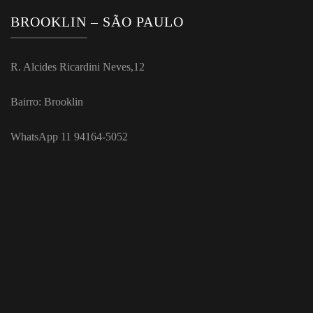
BROOKLIN – SÃO PAULO
R. Alcides Ricardini Neves,12
Bairro: Brooklin
WhatsApp 11 94164-5052