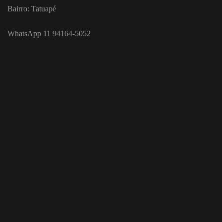
Bairro: Tatuapé
WhatsApp 11 94164-5052