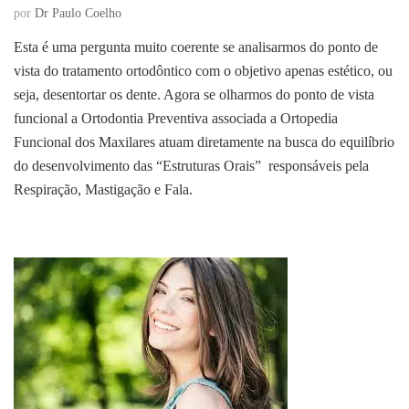
por
Dr Paulo Coelho
Esta é uma pergunta muito coerente se analisarmos do ponto de
vista do tratamento ortodôntico com o objetivo apenas estético, ou
seja, desentortar os dente. Agora se olharmos do ponto de vista
funcional a Ortodontia Preventiva associada a Ortopedia
Funcional dos Maxilares atuam diretamente na busca do equilíbrio
do desenvolvimento das “Estruturas Orais” responsáveis pela
Respiração, Mastigação e Fala.