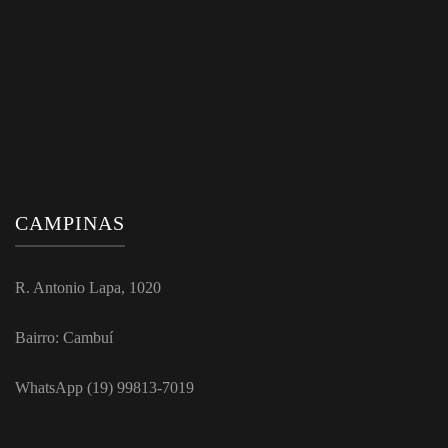
CAMPINAS
R. Antonio Lapa, 1020
Bairro: Cambuí
WhatsApp (19) 99813-7019