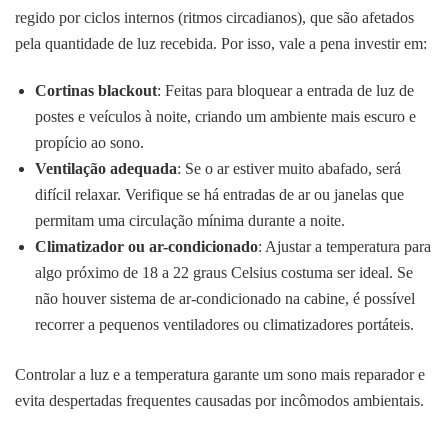
regido por ciclos internos (ritmos circadianos), que são afetados
pela quantidade de luz recebida. Por isso, vale a pena investir em:
Cortinas blackout
: Feitas para bloquear a entrada de luz de
postes e veículos à noite, criando um ambiente mais escuro e
propício ao sono.
Ventilação adequada
: Se o ar estiver muito abafado, será
difícil relaxar. Verifique se há entradas de ar ou janelas que
permitam uma circulação mínima durante a noite.
Climatizador ou ar-condicionado
: Ajustar a temperatura para
algo próximo de 18 a 22 graus Celsius costuma ser ideal. Se
não houver sistema de ar-condicionado na cabine, é possível
recorrer a pequenos ventiladores ou climatizadores portáteis.
Controlar a luz e a temperatura garante um sono mais reparador e
evita despertadas frequentes causadas por incômodos ambientais.