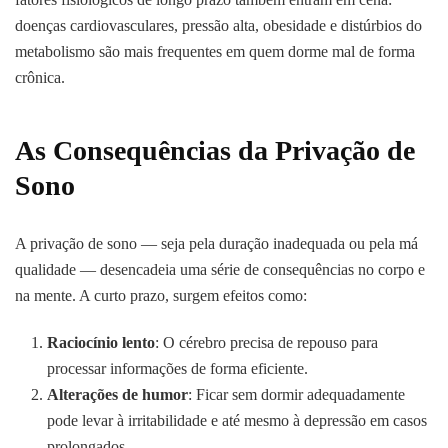
doenças cardiovasculares, pressão alta, obesidade e distúrbios do
metabolismo são mais frequentes em quem dorme mal de forma
crônica.
As Consequências da Privação de
Sono
A privação de sono — seja pela duração inadequada ou pela má
qualidade — desencadeia uma série de consequências no corpo e
na mente. A curto prazo, surgem efeitos como:
Raciocínio lento
: O cérebro precisa de repouso para
processar informações de forma eficiente.
Alterações de humor
: Ficar sem dormir adequadamente
pode levar à irritabilidade e até mesmo à depressão em casos
prolongados.