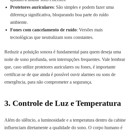
Protetores auriculares
: São simples e podem fazer uma
diferença significativa, bloqueando boa parte do ruído
ambiente.
Fones com cancelamento de ruído
: Versões mais
tecnológicas que neutralizam sons constantes.
Reduzir a poluição sonora é fundamental para quem deseja uma
noite de sono profunda, sem interrupções frequentes. Vale lembrar
que, caso utilize protetores auriculares ou fones, é importante
certificar-se de que ainda é possível ouvir alarmes ou sons de
emergência, para não comprometer a segurança.
3. Controle de Luz e Temperatura
Além do silêncio, a luminosidade e a temperatura dentro da cabine
influenciam diretamente a qualidade do sono. O corpo humano é