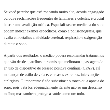
Se você percebe que está roncando muito alto, acorda engasgado
ou ouve reclamações frequentes de familiares e colegas, é crucial
buscar uma avaliação médica. Especialistas em medicina do sono
podem indicar exames específicos, como a polissonografia, que
avalia em detalhes a atividade cerebral, respiração e oxigenação
durante o sono.
A partir dos resultados, o médico poderá recomendar tratamentos
que vão desde aparelhos intraorais que melhoram a passagem de
ar, uso de dispositivo de pressão positiva contínua (CPAP), até
mudanças de estilo de vida e, em casos extremos, intervenções
cirúrgicas. O importante é não subestimar o ronco ou a apneia do
sono, pois tratá-los adequadamente garante não só um descanso
melhor, mas também protege a saúde como um todo.