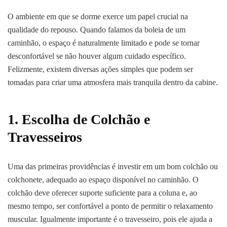
O ambiente em que se dorme exerce um papel crucial na
qualidade do repouso. Quando falamos da boleia de um
caminhão, o espaço é naturalmente limitado e pode se tornar
desconfortável se não houver algum cuidado específico.
Felizmente, existem diversas ações simples que podem ser
tomadas para criar uma atmosfera mais tranquila dentro da cabine.
1. Escolha de Colchão e
Travesseiros
Uma das primeiras providências é investir em um bom colchão ou
colchonete, adequado ao espaço disponível no caminhão. O
colchão deve oferecer suporte suficiente para a coluna e, ao
mesmo tempo, ser confortável a ponto de permitir o relaxamento
muscular. Igualmente importante é o travesseiro, pois ele ajuda a