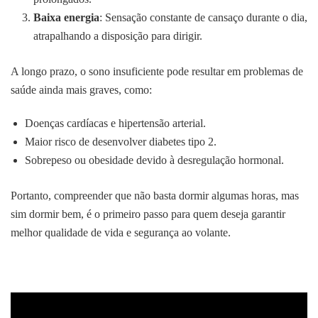
Baixa energia
: Sensação constante de cansaço durante o dia,
atrapalhando a disposição para dirigir.
A longo prazo, o sono insuficiente pode resultar em problemas de
saúde ainda mais graves, como:
Doenças cardíacas e hipertensão arterial.
Maior risco de desenvolver diabetes tipo 2.
Sobrepeso ou obesidade devido à desregulação hormonal.
Portanto, compreender que não basta dormir algumas horas, mas
sim dormir bem, é o primeiro passo para quem deseja garantir
melhor qualidade de vida e segurança ao volante.