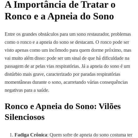
A Importância de Tratar o
Ronco e a Apneia do Sono
Entre os grandes obstáculos para um sono restaurador, problemas
como o ronco e a apneia do sono se destacam. O ronco pode ser
visto apenas como um incômodo para quem dorme próximo, mas
vai muito além disso: pode ser um sinal de que há dificuldade na
passagem de ar pelas vias respiratórias. Já a apneia do sono é um
distúrbio mais grave, caracterizado por paradas respiratórias
momentâneas durante o sono, acarretando várias consequências
negativas para a saúde.
Ronco e Apneia do Sono: Vilões
Silenciosos
Fadiga Crônica
: Quem sofre de apneia do sono costuma ter