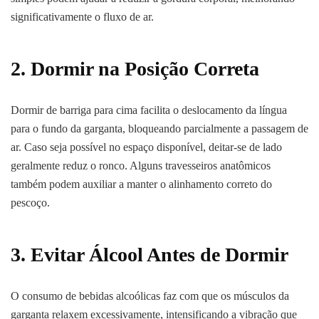
significativamente o fluxo de ar.
2. Dormir na Posição Correta
Dormir de barriga para cima facilita o deslocamento da língua
para o fundo da garganta, bloqueando parcialmente a passagem de
ar. Caso seja possível no espaço disponível, deitar-se de lado
geralmente reduz o ronco. Alguns travesseiros anatômicos
também podem auxiliar a manter o alinhamento correto do
pescoço.
3. Evitar Álcool Antes de Dormir
O consumo de bebidas alcoólicas faz com que os músculos da
garganta relaxem excessivamente, intensificando a vibração que