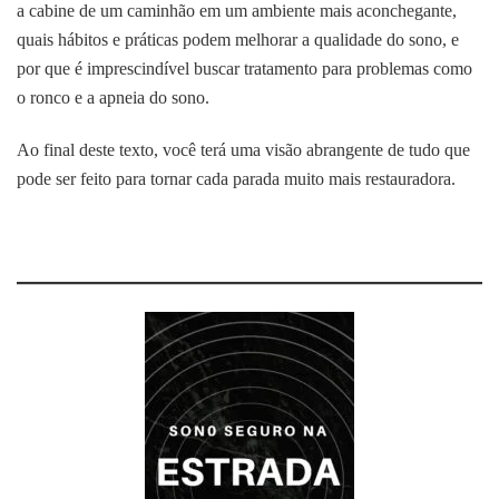
a cabine de um caminhão em um ambiente mais aconchegante,
quais hábitos e práticas podem melhorar a qualidade do sono, e
por que é imprescindível buscar tratamento para problemas como
o ronco e a apneia do sono.
Ao final deste texto, você terá uma visão abrangente de tudo que
pode ser feito para tornar cada parada muito mais restauradora.