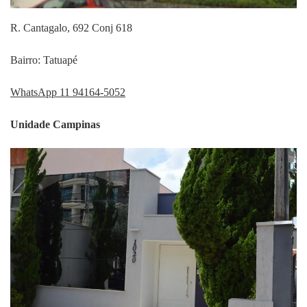
R. Cantagalo, 692 Conj 618
Bairro: Tatuapé
WhatsApp 11 94164-5052
Unidade Campinas