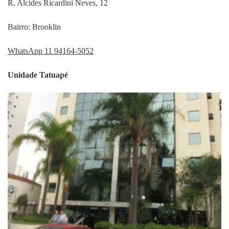
R. Alcides Ricardini Neves, 12
Bairro: Brooklin
WhatsApp 11 94164-5052
Unidade Tatuapé