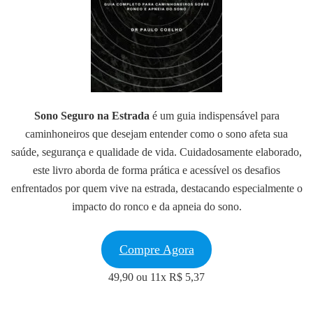
Sono Seguro na Estrada
é um guia indispensável para
caminhoneiros que desejam entender como o sono afeta sua
saúde, segurança e qualidade de vida. Cuidadosamente elaborado,
este livro aborda de forma prática e acessível os desafios
enfrentados por quem vive na estrada, destacando especialmente o
impacto do ronco e da apneia do sono.
Compre Agora
49,90 ou 11x R$ 5,37