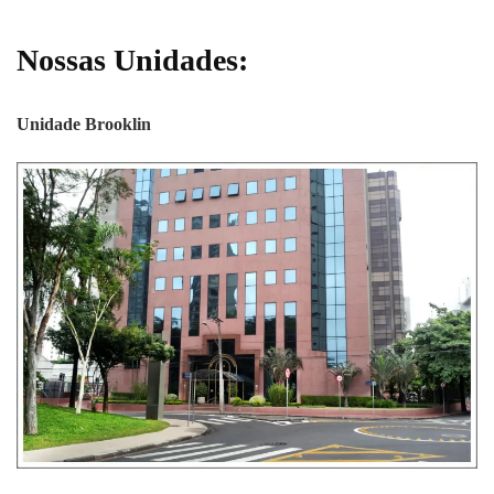
Nossas Unidades:
Unidade Brooklin