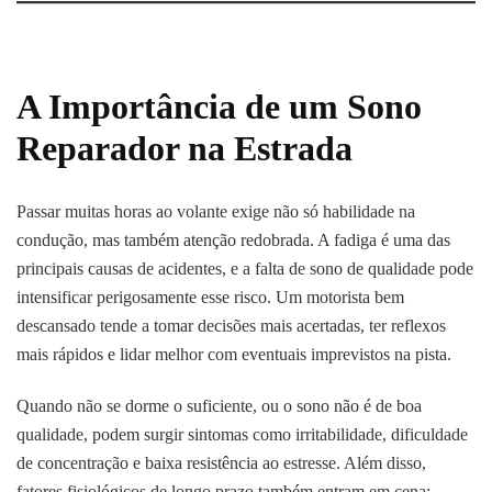
A Importância de um Sono
Reparador na Estrada
Passar muitas horas ao volante exige não só habilidade na
condução, mas também atenção redobrada. A fadiga é uma das
principais causas de acidentes, e a falta de sono de qualidade pode
intensificar perigosamente esse risco. Um motorista bem
descansado tende a tomar decisões mais acertadas, ter reflexos
mais rápidos e lidar melhor com eventuais imprevistos na pista.
Quando não se dorme o suficiente, ou o sono não é de boa
qualidade, podem surgir sintomas como irritabilidade, dificuldade
de concentração e baixa resistência ao estresse. Além disso,
fatores fisiológicos de longo prazo também entram em cena: