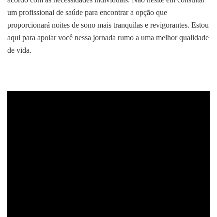
um profissional de saúde para encontrar a opção que
proporcionará noites de sono mais tranquilas e revigorantes. Estou
aqui para apoiar você nessa jornada rumo a uma melhor qualidade
de vida.