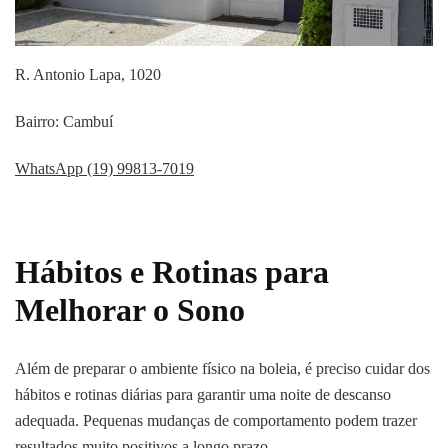
R. Antonio Lapa, 1020
Bairro: Cambuí
WhatsApp (19) 99813-7019
Hábitos e Rotinas para
Melhorar o Sono
Além de preparar o ambiente físico na boleia, é preciso cuidar dos
hábitos e rotinas diárias para garantir uma noite de descanso
adequada. Pequenas mudanças de comportamento podem trazer
resultados muito positivos a longo prazo.