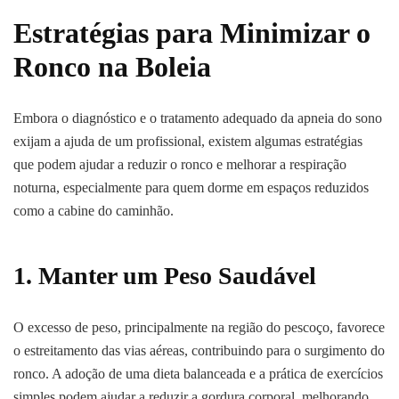
Estratégias para Minimizar o
Ronco na Boleia
Embora o diagnóstico e o tratamento adequado da apneia do sono
exijam a ajuda de um profissional, existem algumas estratégias
que podem ajudar a reduzir o ronco e melhorar a respiração
noturna, especialmente para quem dorme em espaços reduzidos
como a cabine do caminhão.
1. Manter um Peso Saudável
O excesso de peso, principalmente na região do pescoço, favorece
o estreitamento das vias aéreas, contribuindo para o surgimento do
ronco. A adoção de uma dieta balanceada e a prática de exercícios
simples podem ajudar a reduzir a gordura corporal, melhorando