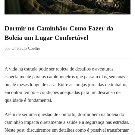
Dormir no Caminhão: Como Fazer da
Boleia um Lugar Confortável
por
Dr Paulo Coelho
A vida na estrada pode ser repleta de desafios e aventuras,
especialmente para os caminhoneiros que passam dias, semanas
ou até meses longe de casa. Entre as longas jornadas de trabalho,
encontrar tempo e condições adequadas para um descanso de
qualidade é fundamental.
Além de ser uma questão de conforto, dormir bem na boleia do
caminhão impacta diretamente a saúde e a segurança nas estradas.
Neste post, discutiremos em detalhes como é possível transformar