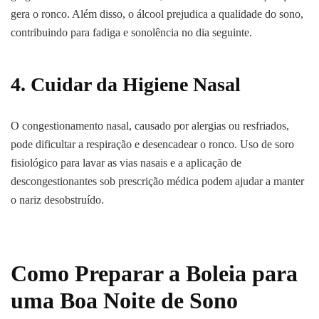
gera o ronco. Além disso, o álcool prejudica a qualidade do sono,
contribuindo para fadiga e sonolência no dia seguinte.
4. Cuidar da Higiene Nasal
O congestionamento nasal, causado por alergias ou resfriados,
pode dificultar a respiração e desencadear o ronco. Uso de soro
fisiológico para lavar as vias nasais e a aplicação de
descongestionantes sob prescrição médica podem ajudar a manter
o nariz desobstruído.
Como Preparar a Boleia para
uma Boa Noite de Sono