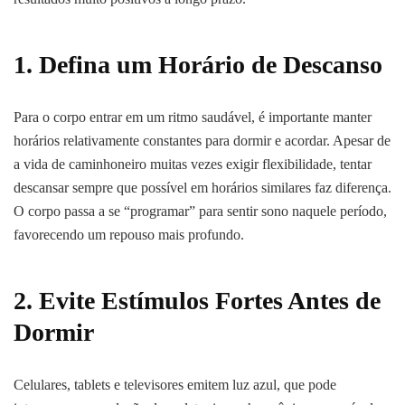
1. Defina um Horário de Descanso
Para o corpo entrar em um ritmo saudável, é importante manter
horários relativamente constantes para dormir e acordar. Apesar de
a vida de caminhoneiro muitas vezes exigir flexibilidade, tentar
descansar sempre que possível em horários similares faz diferença.
O corpo passa a se “programar” para sentir sono naquele período,
favorecendo um repouso mais profundo.
2. Evite Estímulos Fortes Antes de
Dormir
Celulares, tablets e televisores emitem luz azul, que pode