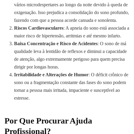
vários microdespertares ao longo da noite devido à queda de
oxigenação. Isso prejudica a consolidação do sono profundo,
fazendo com que a pessoa acorde cansada e sonolenta.
Riscos Cardiovasculares
: A apneia do sono está associada a
maior risco de hipertensão, arritmias e até mesmo infarto.
Baixa Concentração e Risco de Acidentes
: O sono de má
qualidade leva à lentidão de reflexos e diminui a capacidade
de atenção, algo extremamente perigoso para quem precisa
dirigir por longas horas.
Irritabilidade e Alterações de Humor
: O déficit crônico de
sono ou a fragmentação constante das fases do sono podem
tornar a pessoa mais irritada, impaciente e susceptível ao
estresse.
Por Que Procurar Ajuda
Profissional?