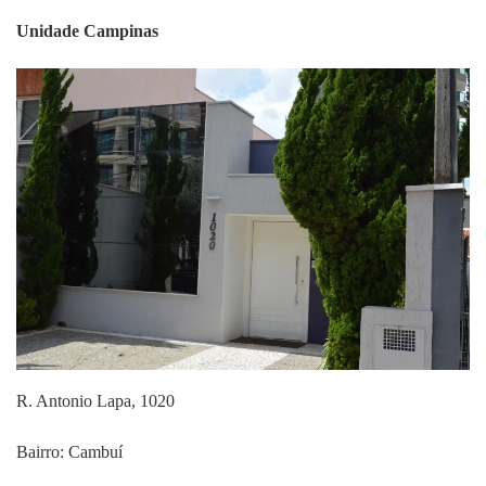
Unidade Campinas
R. Antonio Lapa, 1020
Bairro: Cambuí