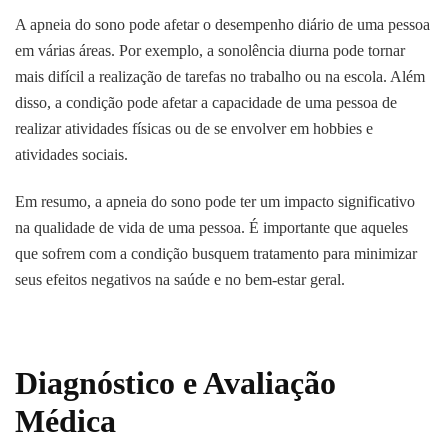
A apneia do sono pode afetar o desempenho diário de uma pessoa
em várias áreas. Por exemplo, a sonolência diurna pode tornar
mais difícil a realização de tarefas no trabalho ou na escola. Além
disso, a condição pode afetar a capacidade de uma pessoa de
realizar atividades físicas ou de se envolver em hobbies e
atividades sociais.
Em resumo, a apneia do sono pode ter um impacto significativo
na qualidade de vida de uma pessoa. É importante que aqueles
que sofrem com a condição busquem tratamento para minimizar
seus efeitos negativos na saúde e no bem-estar geral.
Diagnóstico e Avaliação
Médica