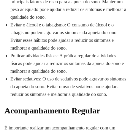
principais fatores de risco para a apneia do sono. Manter um
peso adequado pode ajudar a reduzir os sintomas e melhorar a
qualidade do sono.
Evitar o álcool e o tabagismo: O consumo de álcool e o
tabagismo podem agravar os sintomas da apneia do sono.
Evitar esses hábitos pode ajudar a reduzir os sintomas e
melhorar a qualidade do sono.
Praticar atividades físicas: A prática regular de atividades
físicas pode ajudar a reduzir os sintomas da apneia do sono e
melhorar a qualidade do sono.
Evitar sedativos: O uso de sedativos pode agravar os sintomas
da apneia do sono. Evitar o uso de sedativos pode ajudar a
reduzir os sintomas e melhorar a qualidade do sono.
Acompanhamento Regular
É importante realizar um acompanhamento regular com um