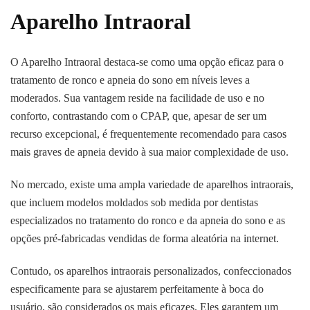
Aparelho Intraoral
O Aparelho Intraoral destaca-se como uma opção eficaz para o
tratamento de ronco e apneia do sono em níveis leves a
moderados. Sua vantagem reside na facilidade de uso e no
conforto, contrastando com o CPAP, que, apesar de ser um
recurso excepcional, é frequentemente recomendado para casos
mais graves de apneia devido à sua maior complexidade de uso.
No mercado, existe uma ampla variedade de aparelhos intraorais,
que incluem modelos moldados sob medida por dentistas
especializados no tratamento do ronco e da apneia do sono e as
opções pré-fabricadas vendidas de forma aleatória na internet.
Contudo, os aparelhos intraorais personalizados, confeccionados
especificamente para se ajustarem perfeitamente à boca do
usuário, são considerados os mais eficazes. Eles garantem um