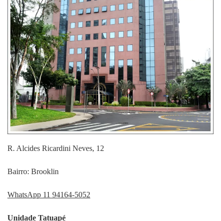
R. Alcides Ricardini Neves, 12
Bairro: Brooklin
WhatsApp 11 94164-5052
Unidade Tatuapé