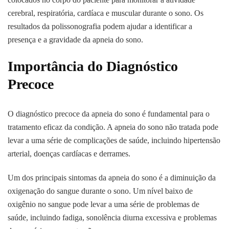
cerebral, respiratória, cardíaca e muscular durante o sono. Os
resultados da polissonografia podem ajudar a identificar a
presença e a gravidade da apneia do sono.
Importância do Diagnóstico
Precoce
O diagnóstico precoce da apneia do sono é fundamental para o
tratamento eficaz da condição. A apneia do sono não tratada pode
levar a uma série de complicações de saúde, incluindo hipertensão
arterial, doenças cardíacas e derrames.
Um dos principais sintomas da apneia do sono é a diminuição da
oxigenação do sangue durante o sono. Um nível baixo de
oxigênio no sangue pode levar a uma série de problemas de
saúde, incluindo fadiga, sonolência diurna excessiva e problemas