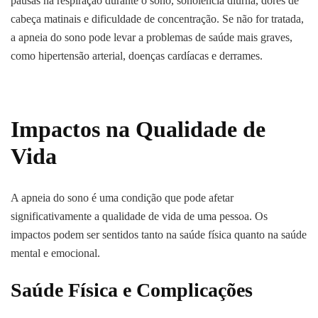
pausas na respiração durante o sono, sonolência diurna, dores de
cabeça matinais e dificuldade de concentração. Se não for tratada,
a apneia do sono pode levar a problemas de saúde mais graves,
como hipertensão arterial, doenças cardíacas e derrames.
Impactos na Qualidade de
Vida
A apneia do sono é uma condição que pode afetar
significativamente a qualidade de vida de uma pessoa. Os
impactos podem ser sentidos tanto na saúde física quanto na saúde
mental e emocional.
Saúde Física e Complicações