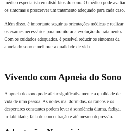
médico especialista em distúrbios do sono. O médico pode avaliar
os sintomas e prescrever um tratamento adequado para cada caso.
Além disso, é importante seguir as orientações médicas e realizar
os exames necessários para monitorar a evolução do tratamento.
Com os cuidados adequados, é possível reduzir os sintomas da
apneia do sono e melhorar a qualidade de vida.
Vivendo com Apneia do Sono
A apneia do sono pode afetar significativamente a qualidade de
vida de uma pessoa. As noites mal dormidas, os roncos e os
despertares constantes podem levar à sonolência diurna, fadiga,
irritabilidade, falta de concentração e até mesmo depressão.