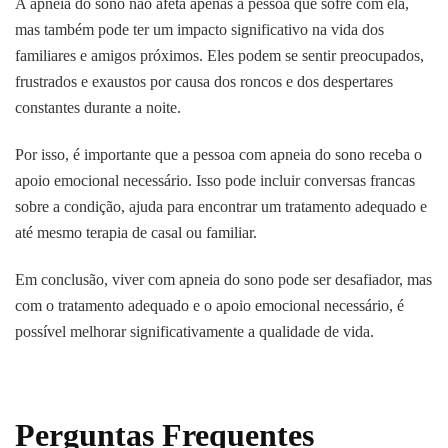
A apneia do sono não afeta apenas a pessoa que sofre com ela,
mas também pode ter um impacto significativo na vida dos
familiares e amigos próximos. Eles podem se sentir preocupados,
frustrados e exaustos por causa dos roncos e dos despertares
constantes durante a noite.
Por isso, é importante que a pessoa com apneia do sono receba o
apoio emocional necessário. Isso pode incluir conversas francas
sobre a condição, ajuda para encontrar um tratamento adequado e
até mesmo terapia de casal ou familiar.
Em conclusão, viver com apneia do sono pode ser desafiador, mas
com o tratamento adequado e o apoio emocional necessário, é
possível melhorar significativamente a qualidade de vida.
Perguntas Frequentes