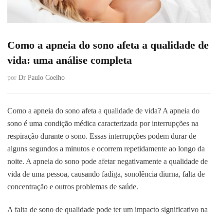
Como a apneia do sono afeta a qualidade de
vida: uma análise completa
por
Dr Paulo Coelho
Como a apneia do sono afeta a qualidade de vida? A apneia do
sono é uma condição médica caracterizada por interrupções na
respiração durante o sono. Essas interrupções podem durar de
alguns segundos a minutos e ocorrem repetidamente ao longo da
noite. A apneia do sono pode afetar negativamente a qualidade de
vida de uma pessoa, causando fadiga, sonolência diurna, falta de
concentração e outros problemas de saúde.
A falta de sono de qualidade pode ter um impacto significativo na