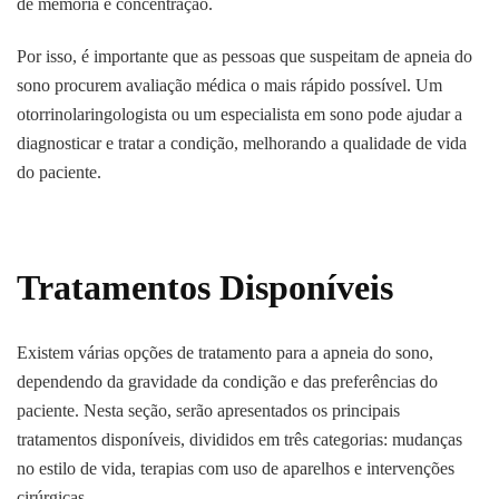
de memória e concentração.
Por isso, é importante que as pessoas que suspeitam de apneia do
sono procurem avaliação médica o mais rápido possível. Um
otorrinolaringologista ou um especialista em sono pode ajudar a
diagnosticar e tratar a condição, melhorando a qualidade de vida
do paciente.
Tratamentos Disponíveis
Existem várias opções de tratamento para a apneia do sono,
dependendo da gravidade da condição e das preferências do
paciente. Nesta seção, serão apresentados os principais
tratamentos disponíveis, divididos em três categorias: mudanças
no estilo de vida, terapias com uso de aparelhos e intervenções
cirúrgicas.