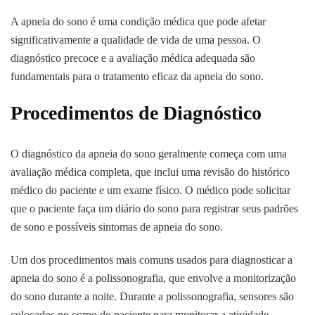
A apneia do sono é uma condição médica que pode afetar
significativamente a qualidade de vida de uma pessoa. O
diagnóstico precoce e a avaliação médica adequada são
fundamentais para o tratamento eficaz da apneia do sono.
Procedimentos de Diagnóstico
O diagnóstico da apneia do sono geralmente começa com uma
avaliação médica completa, que inclui uma revisão do histórico
médico do paciente e um exame físico. O médico pode solicitar
que o paciente faça um diário do sono para registrar seus padrões
de sono e possíveis sintomas de apneia do sono.
Um dos procedimentos mais comuns usados para diagnosticar a
apneia do sono é a polissonografia, que envolve a monitorização
do sono durante a noite. Durante a polissonografia, sensores são
colocados no corpo do paciente para monitorar a atividade