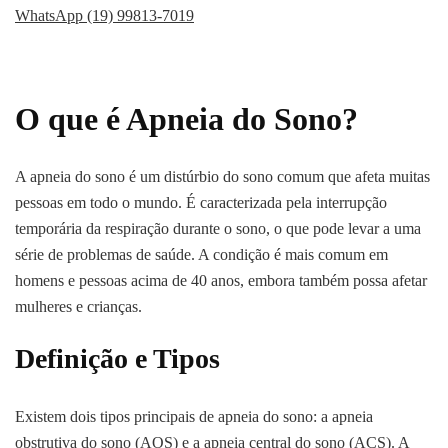
WhatsApp (19) 99813-7019
O que é Apneia do Sono?
A apneia do sono é um distúrbio do sono comum que afeta muitas
pessoas em todo o mundo. É caracterizada pela interrupção
temporária da respiração durante o sono, o que pode levar a uma
série de problemas de saúde. A condição é mais comum em
homens e pessoas acima de 40 anos, embora também possa afetar
mulheres e crianças.
Definição e Tipos
Existem dois tipos principais de apneia do sono: a apneia
obstrutiva do sono (AOS) e a apneia central do sono (ACS). A