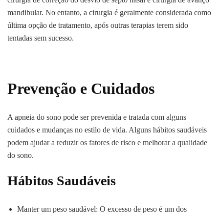
mandibular. No entanto, a cirurgia é geralmente considerada como
última opção de tratamento, após outras terapias terem sido
tentadas sem sucesso.
Prevenção e Cuidados
A apneia do sono pode ser prevenida e tratada com alguns
cuidados e mudanças no estilo de vida. Alguns hábitos saudáveis
podem ajudar a reduzir os fatores de risco e melhorar a qualidade
do sono.
Hábitos Saudáveis
Manter um peso saudável: O excesso de peso é um dos