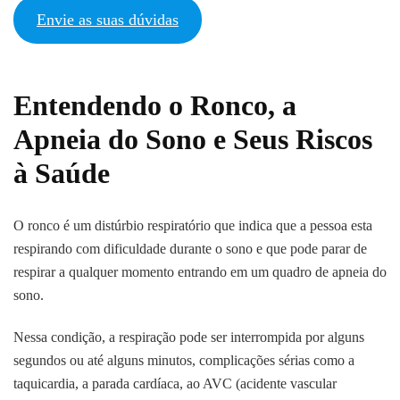
Envie as suas dúvidas
Entendendo o Ronco, a
Apneia do Sono e Seus Riscos
à Saúde
O ronco é um distúrbio respiratório que indica que a pessoa esta
respirando com dificuldade durante o sono e que pode parar de
respirar a qualquer momento entrando em um quadro de apneia do
sono.
Nessa condição, a respiração pode ser interrompida por alguns
segundos ou até alguns minutos, complicações sérias como a
taquicardia, a parada cardíaca, ao AVC (acidente vascular