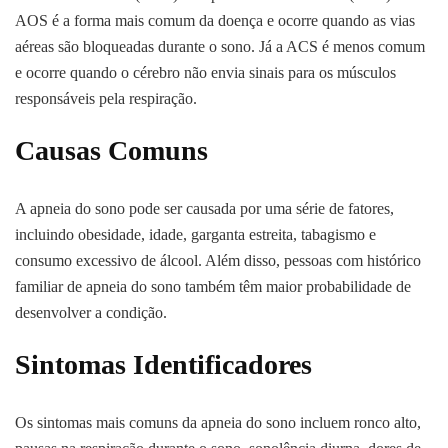
AOS é a forma mais comum da doença e ocorre quando as vias
aéreas são bloqueadas durante o sono. Já a ACS é menos comum
e ocorre quando o cérebro não envia sinais para os músculos
responsáveis pela respiração.
Causas Comuns
A apneia do sono pode ser causada por uma série de fatores,
incluindo obesidade, idade, garganta estreita, tabagismo e
consumo excessivo de álcool. Além disso, pessoas com histórico
familiar de apneia do sono também têm maior probabilidade de
desenvolver a condição.
Sintomas Identificadores
Os sintomas mais comuns da apneia do sono incluem ronco alto,