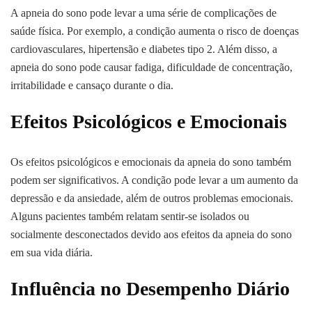
A apneia do sono pode levar a uma série de complicações de
saúde física. Por exemplo, a condição aumenta o risco de doenças
cardiovasculares, hipertensão e diabetes tipo 2. Além disso, a
apneia do sono pode causar fadiga, dificuldade de concentração,
irritabilidade e cansaço durante o dia.
Efeitos Psicológicos e Emocionais
Os efeitos psicológicos e emocionais da apneia do sono também
podem ser significativos. A condição pode levar a um aumento da
depressão e da ansiedade, além de outros problemas emocionais.
Alguns pacientes também relatam sentir-se isolados ou
socialmente desconectados devido aos efeitos da apneia do sono
em sua vida diária.
Influência no Desempenho Diário