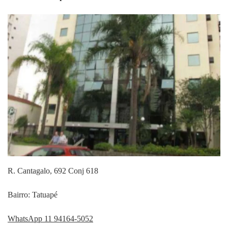
R. Cantagalo, 692 Conj 618
Bairro: Tatuapé
WhatsApp 11 94164-5052