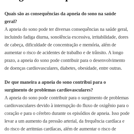
Quais são as consequências da apneia do sono na saúde
geral?
A apneia do sono pode ter diversas consequências na saúde geral,
incluindo fadiga diurna, sonolência excessiva, irritabilidade, dores
de cabeça, dificuldade de concentração e memória, além de
aumentar o risco de acidentes de trabalho e de trânsito. A longo
prazo, a apneia do sono pode contribuir para o desenvolvimento
de doenças cardiovasculares, diabetes, obesidade, entre outras.
De que maneira a apneia do sono contribui para o
surgimento de problemas cardiovasculares?
A apneia do sono pode contribuir para o surgimento de problemas
cardiovasculares devido à interrupção do fluxo de oxigênio para o
coração e para o cérebro durante os episódios de apneia. Isso pode
levar a um aumento da pressão arterial, da frequência cardíaca e
do risco de arritmias cardíacas, além de aumentar o risco de