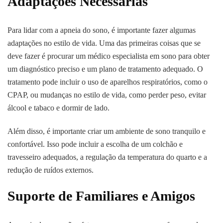
Adaptações Necessárias
Para lidar com a apneia do sono, é importante fazer algumas
adaptações no estilo de vida. Uma das primeiras coisas que se
deve fazer é procurar um médico especialista em sono para obter
um diagnóstico preciso e um plano de tratamento adequado. O
tratamento pode incluir o uso de aparelhos respiratórios, como o
CPAP, ou mudanças no estilo de vida, como perder peso, evitar
álcool e tabaco e dormir de lado.
Além disso, é importante criar um ambiente de sono tranquilo e
confortável. Isso pode incluir a escolha de um colchão e
travesseiro adequados, a regulação da temperatura do quarto e a
redução de ruídos externos.
Suporte de Familiares e Amigos