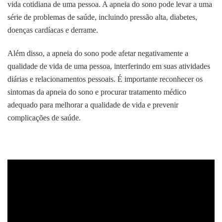
vida cotidiana de uma pessoa. A apneia do sono pode levar a uma
série de problemas de saúde, incluindo pressão alta, diabetes,
doenças cardíacas e derrame.
Além disso, a apneia do sono pode afetar negativamente a
qualidade de vida de uma pessoa, interferindo em suas atividades
diárias e relacionamentos pessoais. É importante reconhecer os
sintomas da apneia do sono e procurar tratamento médico
adequado para melhorar a qualidade de vida e prevenir
complicações de saúde.