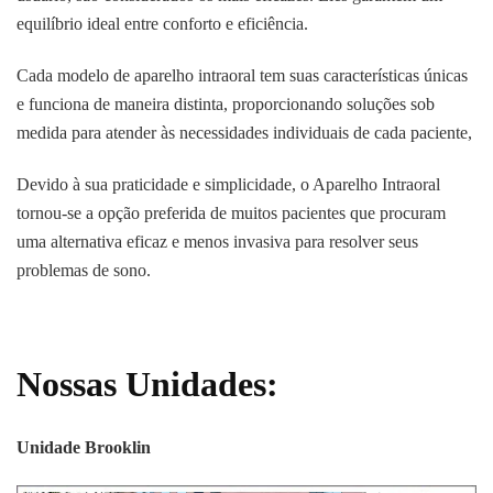
equilíbrio ideal entre conforto e eficiência.
Cada modelo de aparelho intraoral tem suas características únicas
e funciona de maneira distinta, proporcionando soluções sob
medida para atender às necessidades individuais de cada paciente,
Devido à sua praticidade e simplicidade, o Aparelho Intraoral
tornou-se a opção preferida de muitos pacientes que procuram
uma alternativa eficaz e menos invasiva para resolver seus
problemas de sono.
Nossas Unidades:
Unidade Brooklin