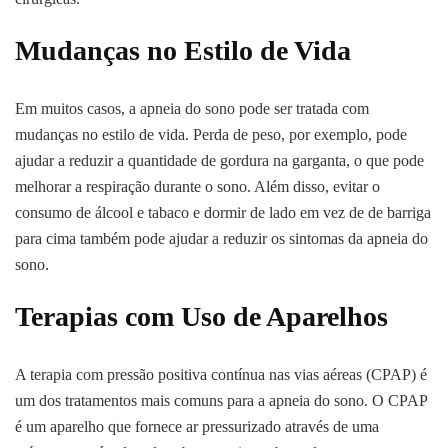
Mudanças no Estilo de Vida
Em muitos casos, a apneia do sono pode ser tratada com
mudanças no estilo de vida. Perda de peso, por exemplo, pode
ajudar a reduzir a quantidade de gordura na garganta, o que pode
melhorar a respiração durante o sono. Além disso, evitar o
consumo de álcool e tabaco e dormir de lado em vez de de barriga
para cima também pode ajudar a reduzir os sintomas da apneia do
sono.
Terapias com Uso de Aparelhos
A terapia com pressão positiva contínua nas vias aéreas (CPAP) é
um dos tratamentos mais comuns para a apneia do sono. O CPAP
é um aparelho que fornece ar pressurizado através de uma