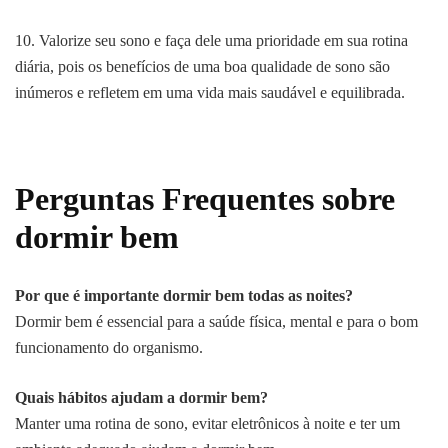
10. Valorize seu sono e faça dele uma prioridade em sua rotina
diária, pois os benefícios de uma boa qualidade de sono são
inúmeros e refletem em uma vida mais saudável e equilibrada.
Perguntas Frequentes sobre
dormir bem
Por que é importante dormir bem todas as noites?
Dormir bem é essencial para a saúde física, mental e para o bom
funcionamento do organismo.
Quais hábitos ajudam a dormir bem?
Manter uma rotina de sono, evitar eletrônicos à noite e ter um