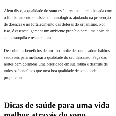
Além disso, a qualidade do
sono
está diretamente relacionada com
o funcionamento do sistema imunológico, ajudando na prevenção
de doenças e no fortalecimento das defesas do organismo. Por
isso, é essencial garantir um ambiente propício para uma noite de
sono tranquila e restauradora.
Descubra os benefícios de uma boa noite de sono e adote hábitos
saudáveis para melhorar a qualidade do seu descanso. Faça das
noites bem dormidas uma prioridade em sua rotina e desfrute de
todos os benefícios que uma boa qualidade de sono pode
proporcionar.
Dicas de saúde para uma vida
melhor através do sono