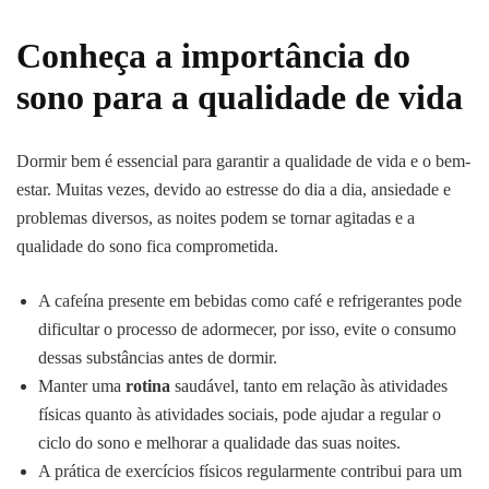
Conheça a
importância
do
sono para a qualidade de vida
Dormir bem é essencial para garantir a qualidade de vida e o bem-
estar. Muitas vezes, devido ao estresse do dia a dia, ansiedade e
problemas diversos, as noites podem se tornar agitadas e a
qualidade do sono fica comprometida.
A cafeína presente em bebidas como café e refrigerantes pode
dificultar o processo de adormecer, por isso, evite o consumo
dessas substâncias antes de dormir.
Manter uma
rotina
saudável, tanto em relação às atividades
físicas quanto às atividades sociais, pode ajudar a regular o
ciclo do sono e melhorar a qualidade das suas noites.
A prática de exercícios físicos regularmente contribui para um