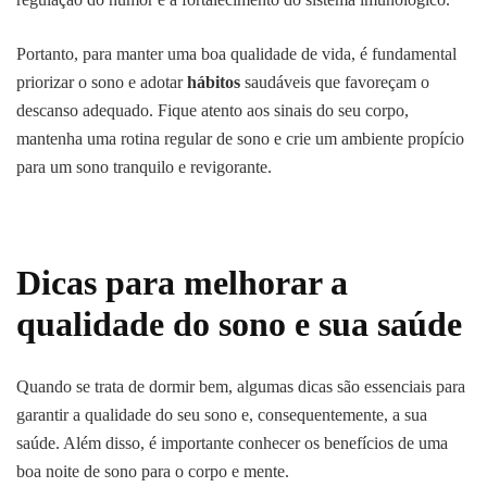
Portanto, para manter uma boa qualidade de vida, é fundamental
priorizar o sono e adotar
hábitos
saudáveis que favoreçam o
descanso adequado. Fique atento aos sinais do seu corpo,
mantenha uma rotina regular de sono e crie um ambiente propício
para um sono tranquilo e revigorante.
Dicas para
melhorar a
qualidade
do sono e sua saúde
Quando se trata de dormir bem, algumas dicas são essenciais para
garantir a qualidade do seu sono e, consequentemente, a sua
saúde. Além disso, é importante conhecer os benefícios de uma
boa noite de sono para o corpo e mente.