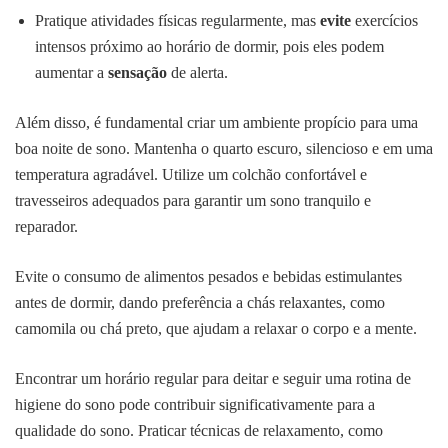
Pratique atividades físicas regularmente, mas
evite
exercícios
intensos próximo ao horário de dormir, pois eles podem
aumentar a
sensação
de alerta.
Além disso, é fundamental criar um ambiente propício para uma
boa noite de sono. Mantenha o quarto escuro, silencioso e em uma
temperatura agradável. Utilize um colchão confortável e
travesseiros adequados para garantir um sono tranquilo e
reparador.
Evite o consumo de alimentos pesados e bebidas estimulantes
antes de dormir, dando preferência a chás relaxantes, como
camomila ou chá preto, que ajudam a relaxar o corpo e a mente.
Encontrar um horário regular para deitar e seguir uma rotina de
higiene do sono pode contribuir significativamente para a
qualidade do sono. Praticar técnicas de relaxamento, como