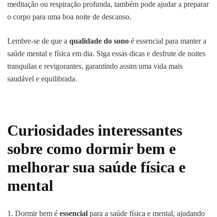
meditação ou respiração profunda, também pode ajudar a preparar
o corpo para uma boa noite de descanso.
Lembre-se de que a
qualidade do sono
é essencial para manter a
saúde mental e física em dia. Siga essas dicas e desfrute de noites
tranquilas e revigorantes, garantindo assim uma vida mais
saudável e equilibrada.
Curiosidades interessantes
sobre como dormir bem e
melhorar sua saúde física e
mental
1. Dormir bem é
essencial
para a saúde física e mental, ajudando