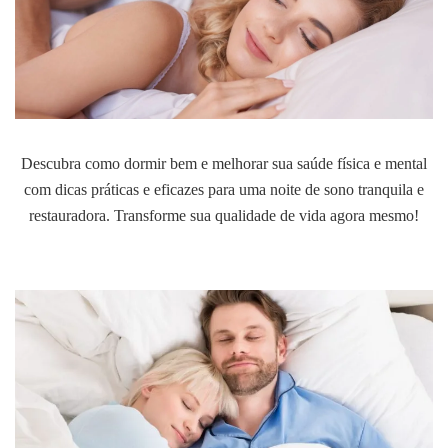
Descubra como dormir bem e melhorar sua saúde física e mental
com dicas práticas e eficazes para uma noite de sono tranquila e
restauradora. Transforme sua qualidade de vida agora mesmo!