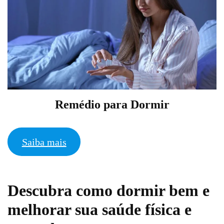
Remédio para Dormir
Saiba mais
Descubra como dormir bem e
melhorar sua saúde física e