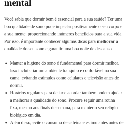
mental
Você sabia que dormir bem é essencial para a sua saúde? Ter uma
boa qualidade de sono pode impactar positivamente o seu corpo e
a sua mente, proporcionando inúmeros benefícios para a sua vida.
Por isso, é importante conhecer algumas dicas para
melhorar
a
qualidade do seu sono e garantir uma boa noite de descanso.
Manter a higiene do sono é fundamental para dormir melhor.
Isso inclui criar um ambiente tranquilo e confortável na sua
cama, evitando estímulos como celulares e televisão antes de
dormir.
Horários regulares para deitar e acordar também podem ajudar
a melhorar a qualidade do sono. Procure seguir uma rotina
fixa, mesmo aos finais de semana, para manter o seu relógio
biológico em dia.
Além disso, evite o consumo de cafeína e estimulantes antes de