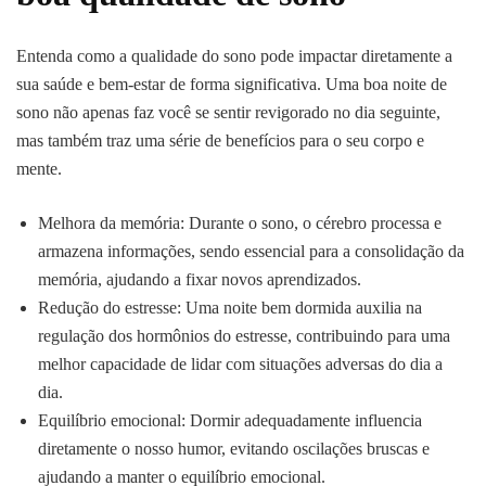
Entenda como a qualidade do sono pode impactar diretamente a
sua saúde e bem-estar de forma significativa. Uma boa noite de
sono não apenas faz você se sentir revigorado no dia seguinte,
mas também traz uma série de benefícios para o seu corpo e
mente.
Melhora da memória: Durante o sono, o cérebro processa e
armazena informações, sendo essencial para a consolidação da
memória, ajudando a fixar novos aprendizados.
Redução do estresse: Uma noite bem dormida auxilia na
regulação dos hormônios do estresse, contribuindo para uma
melhor capacidade de lidar com situações adversas do dia a
dia.
Equilíbrio emocional: Dormir adequadamente influencia
diretamente o nosso humor, evitando oscilações bruscas e
ajudando a manter o equilíbrio emocional.