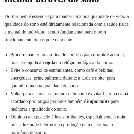
Dormir bem é essencial para manter uma boa qualidade de vida. A
qualidade do sono está diretamente relacionada com a saúde física
e mental do indivíduo, sendo fundamental para o bom
funcionamento do corpo e da mente.
Procure manter uma rotina de horários para dormir e acordar,
pois isso ajuda a
regular
o relógio biológico do corpo.
Evite o consumo de estimulantes, como café e bebidas
energéticas, principalmente durante a tarde e noite, para
garantir uma boa qualidade do sono.
Voltar para a cama assim que sentir sono e evitar ficar na cama
acordado por longos períodos também é
importante
para
melhorar a qualidade do sono.
Diminua a exposição à luzes brilhantes, especialmente à noite,
pois a luz pode interferir na produção de melatonina, o
hormônio do sono.