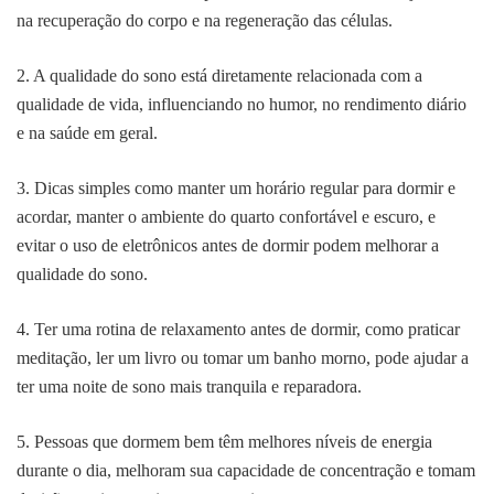
na recuperação do corpo e na regeneração das células.
2. A qualidade do sono está diretamente relacionada com a
qualidade de vida, influenciando no humor, no rendimento diário
e na saúde em geral.
3. Dicas simples como manter um horário regular para dormir e
acordar, manter o ambiente do quarto confortável e escuro, e
evitar o uso de eletrônicos antes de dormir podem melhorar a
qualidade do sono.
4. Ter uma rotina de relaxamento antes de dormir, como praticar
meditação, ler um livro ou tomar um banho morno, pode ajudar a
ter uma noite de sono mais tranquila e reparadora.
5. Pessoas que dormem bem têm melhores níveis de energia
durante o dia, melhoram sua capacidade de concentração e tomam