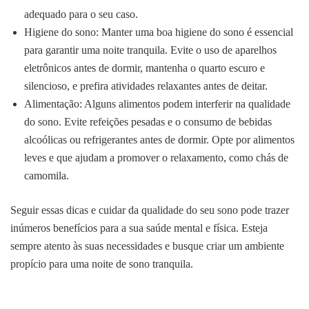
adequado para o seu caso.
Higiene do sono: Manter uma boa higiene do sono é essencial
para garantir uma noite tranquila. Evite o uso de aparelhos
eletrônicos antes de dormir, mantenha o quarto escuro e
silencioso, e prefira atividades relaxantes antes de deitar.
Alimentação: Alguns alimentos podem interferir na qualidade
do sono. Evite refeições pesadas e o consumo de bebidas
alcoólicas ou refrigerantes antes de dormir. Opte por alimentos
leves e que ajudam a promover o relaxamento, como chás de
camomila.
Seguir essas dicas e cuidar da qualidade do seu sono pode trazer
inúmeros benefícios para a sua saúde mental e física. Esteja
sempre atento às suas necessidades e busque criar um ambiente
propício para uma noite de sono tranquila.