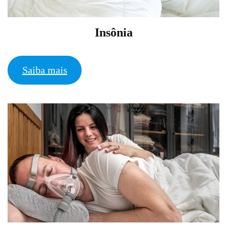
Insônia
Saiba mais