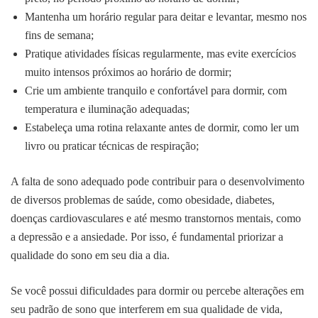
Mantenha um horário regular para deitar e levantar, mesmo nos
fins de semana;
Pratique atividades físicas regularmente, mas evite exercícios
muito intensos próximos ao horário de dormir;
Crie um ambiente tranquilo e confortável para dormir, com
temperatura e iluminação adequadas;
Estabeleça uma rotina relaxante antes de dormir, como ler um
livro ou praticar técnicas de respiração;
A falta de sono adequado pode contribuir para o desenvolvimento
de diversos problemas de saúde, como obesidade, diabetes,
doenças cardiovasculares e até mesmo transtornos mentais, como
a depressão e a ansiedade. Por isso, é fundamental priorizar a
qualidade do sono em seu dia a dia.
Se você possui dificuldades para dormir ou percebe alterações em
seu padrão de sono que interferem em sua qualidade de vida,