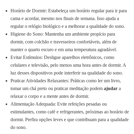
Horário de Dormir: Estabeleça um horário regular para ir para
cama e acordar, mesmo nos finais de semana. Isso ajuda a
regular o relógio biológico e a melhorar a qualidade do sono.
Higiene do Sono: Mantenha um ambiente propício para
dormir, com colchão e travesseiros confortáveis, além de
manter o quarto escuro e em uma temperatura agradável.
Evitar Estímulos: Desligue aparelhos eletrônicos, como
celulares e televisão, pelo menos uma hora antes de dormir. A
luz desses dispositivos pode interferir na qualidade do sono.
Praticar Atividades Relaxantes: Práticas como ler um livro,
tomar um chá preto ou praticar meditação podem
ajudar
a
relaxar o corpo e a mente antes de dormir.
Alimentação Adequada: Evite refeições pesadas ou
estimulantes, como café e refrigerantes, próximas ao horário de
dormir. Prefira opções leves e que contribuam para a qualidade
do sono.