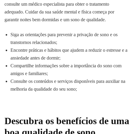
consulte um médico especialista para obter o tratamento
adequado. Cuidar da sua saúde mental e física começa por
garantir noites bem dormidas e um sono de qualidade.
Siga as orientações para prevenir a privação de sono e os
transtornos relacionados;
Encontre práticas e hábitos que ajudem a reduzir o estresse e a
ansiedade antes de dormir;
Compartilhe informações sobre a importância do sono com
amigos e familiares;
Consulte os conteúdos e serviços disponíveis para auxiliar na
melhoria da qualidade do seu sono;
Descubra os benefícios de uma
boa qualidade de sono