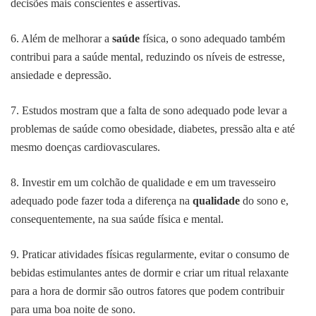
decisões mais conscientes e assertivas.
6. Além de melhorar a
saúde
física, o sono adequado também
contribui para a saúde mental, reduzindo os níveis de estresse,
ansiedade e depressão.
7. Estudos mostram que a falta de sono adequado pode levar a
problemas de saúde como obesidade, diabetes, pressão alta e até
mesmo doenças cardiovasculares.
8. Investir em um colchão de qualidade e em um travesseiro
adequado pode fazer toda a diferença na
qualidade
do sono e,
consequentemente, na sua saúde física e mental.
9. Praticar atividades físicas regularmente, evitar o consumo de
bebidas estimulantes antes de dormir e criar um ritual relaxante
para a hora de dormir são outros fatores que podem contribuir
para uma boa noite de sono.