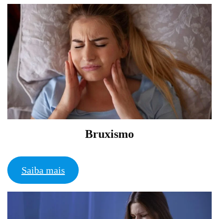
Bruxismo
Saiba mais