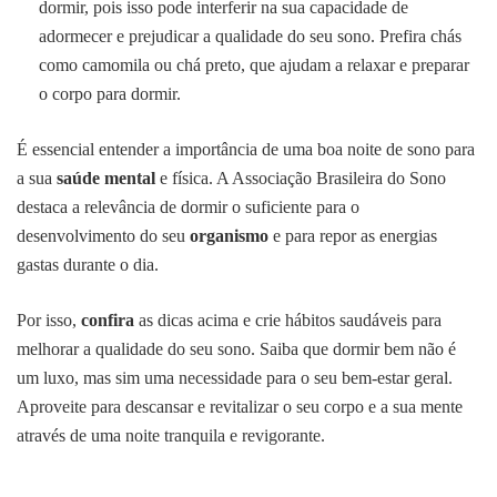
dormir, pois isso pode interferir na sua capacidade de
adormecer e prejudicar a qualidade do seu sono. Prefira chás
como camomila ou chá preto, que ajudam a relaxar e preparar
o corpo para dormir.
É essencial entender a importância de uma boa noite de sono para
a sua
saúde mental
e física. A Associação Brasileira do Sono
destaca a relevância de dormir o suficiente para o
desenvolvimento do seu
organismo
e para repor as energias
gastas durante o dia.
Por isso,
confira
as dicas acima e crie hábitos saudáveis para
melhorar a qualidade do seu sono. Saiba que dormir bem não é
um luxo, mas sim uma necessidade para o seu bem-estar geral.
Aproveite para descansar e revitalizar o seu corpo e a sua mente
através de uma noite tranquila e revigorante.