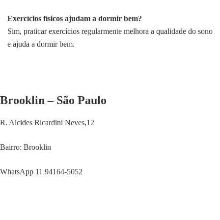
Exercícios físicos ajudam a dormir bem?
Sim, praticar exercícios regularmente melhora a qualidade do sono
e ajuda a dormir bem.
Brooklin – São Paulo
R. Alcides Ricardini Neves,12
Bairro: Brooklin
WhatsApp 11 94164-5052