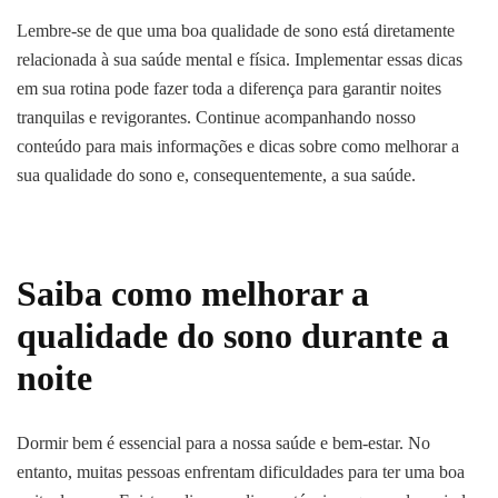
Lembre-se de que uma boa qualidade de sono está diretamente
relacionada à sua saúde mental e física. Implementar essas dicas
em sua rotina pode fazer toda a diferença para garantir noites
tranquilas e revigorantes. Continue acompanhando nosso
conteúdo para mais informações e dicas sobre como melhorar a
sua qualidade do sono e, consequentemente, a sua saúde.
Saiba como melhorar a
qualidade do sono durante a
noite
Dormir bem é essencial para a nossa saúde e bem-estar. No
entanto, muitas pessoas enfrentam dificuldades para ter uma boa