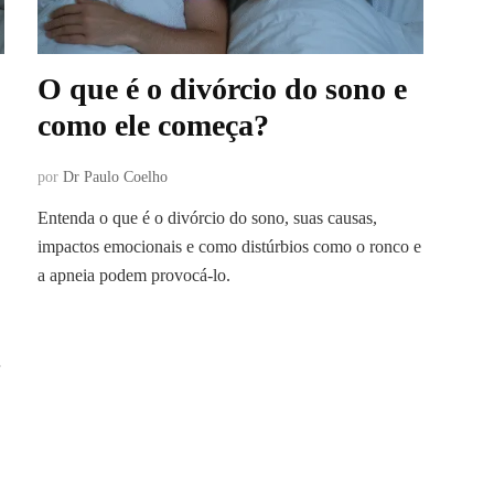
O que é o divórcio do sono e
como ele começa?
por
Dr Paulo Coelho
Entenda o que é o divórcio do sono, suas causas,
impactos emocionais e como distúrbios como o ronco e
a apneia podem provocá-lo.
…