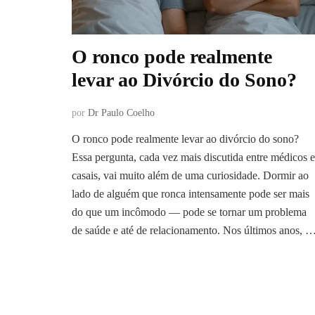
O ronco pode realmente
levar ao Divórcio do Sono?
por
Dr Paulo Coelho
O ronco pode realmente levar ao divórcio do sono?
Essa pergunta, cada vez mais discutida entre médicos e
casais, vai muito além de uma curiosidade. Dormir ao
lado de alguém que ronca intensamente pode ser mais
do que um incômodo — pode se tornar um problema
de saúde e até de relacionamento. Nos últimos anos, 