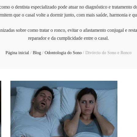
mo o dentista especializado pode atuar no diagnóstico e tratamento do
rmitem que o casal volte a dormir junto, com mais saúde, harmonia e qu
izadas sobre como tratar o ronco, evitar o afastamento conjugal e res
reparador e da cumplicidade entre o casal.
Página inicial
/
Blog
/
Odontologia do Sono
/
Divórcio do Sono e Ronco