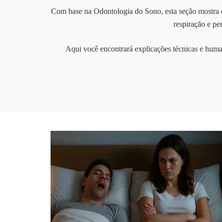
Com base na Odontologia do Sono, esta seção mostra co
respiração e pe
Aqui você encontrará explicações técnicas e human