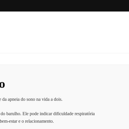
o
 da apneia do sono na vida a dois.
 barulho. Ele pode indicar dificuldade respiratória
bem-estar e o relacionamento.