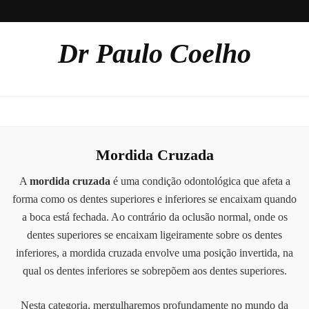
Dr Paulo Coelho
Mordida Cruzada
A
mordida cruzada
é uma condição odontológica que afeta a
forma como os dentes superiores e inferiores se encaixam quando
a boca está fechada. Ao contrário da oclusão normal, onde os
dentes superiores se encaixam ligeiramente sobre os dentes
inferiores, a mordida cruzada envolve uma posição invertida, na
qual os dentes inferiores se sobrepõem aos dentes superiores.
Nesta categoria, mergulharemos profundamente no mundo da