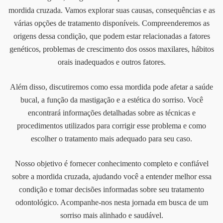
mordida cruzada. Vamos explorar suas causas, consequências e as
várias opções de tratamento disponíveis. Compreenderemos as
origens dessa condição, que podem estar relacionadas a fatores
genéticos, problemas de crescimento dos ossos maxilares, hábitos
orais inadequados e outros fatores.
Além disso, discutiremos como essa mordida pode afetar a saúde
bucal, a função da mastigação e a estética do sorriso. Você
encontrará informações detalhadas sobre as técnicas e
procedimentos utilizados para corrigir esse problema e como
escolher o tratamento mais adequado para seu caso.
Nosso objetivo é fornecer conhecimento completo e confiável
sobre a mordida cruzada, ajudando você a entender melhor essa
condição e tomar decisões informadas sobre seu tratamento
odontológico. Acompanhe-nos nesta jornada em busca de um
sorriso mais alinhado e saudável.