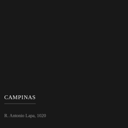
CAMPINAS
R. Antonio Lapa, 1020