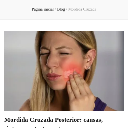
Página inicial
/
Blog
/
Mordida Cruzada
Mordida Cruzada Posterior: causas,