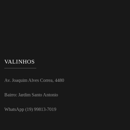
VALINHOS
Av. Joaquim Alves Correa, 4480
Bairro: Jardim Santo Antonio
WhatsApp (19) 99813-7019