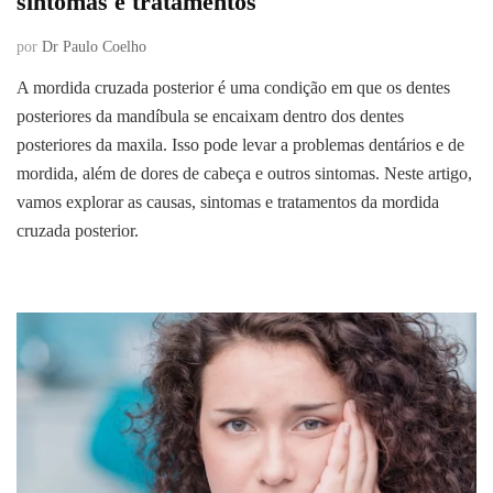
sintomas e tratamentos
por
Dr Paulo Coelho
A mordida cruzada posterior é uma condição em que os dentes
posteriores da mandíbula se encaixam dentro dos dentes
posteriores da maxila. Isso pode levar a problemas dentários e de
mordida, além de dores de cabeça e outros sintomas. Neste artigo,
vamos explorar as causas, sintomas e tratamentos da mordida
cruzada posterior.