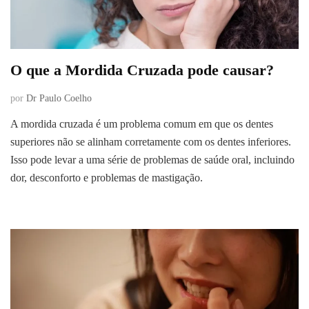
O que a Mordida Cruzada pode causar?
por
Dr Paulo Coelho
A mordida cruzada é um problema comum em que os dentes
superiores não se alinham corretamente com os dentes inferiores.
Isso pode levar a uma série de problemas de saúde oral, incluindo
dor, desconforto e problemas de mastigação.