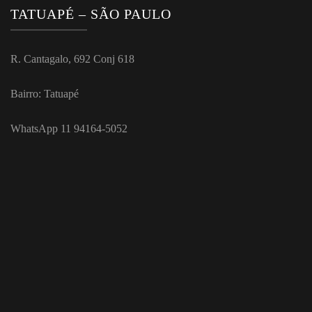
TATUAPÉ – SÃO PAULO
R. Cantagalo, 692 Conj 618
Bairro: Tatuapé
WhatsApp 11 94164-5052