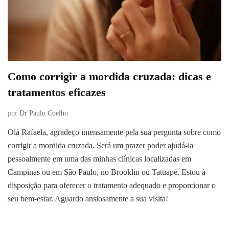
Como corrigir a mordida cruzada: dicas e
tratamentos eficazes
por
Dr Paulo Coelho
Olá Rafaela, agradeço imensamente pela sua pergunta sobre como
corrigir a mordida cruzada. Será um prazer poder ajudá-la
pessoalmente em uma das minhas clínicas localizadas em
Campinas ou em São Paulo, no Brooklin ou Tatuapé. Estou à
disposição para oferecer o tratamento adequado e proporcionar o
seu bem-estar. Aguardo ansiosamente a sua visita!