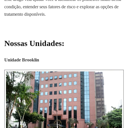
condição, entender seus fatores de risco e explorar as opções de
tratamento disponíveis.
Nossas Unidades:
Unidade Brooklin