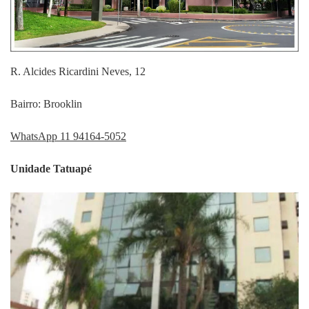
R. Alcides Ricardini Neves, 12
Bairro: Brooklin
WhatsApp 11 94164-5052
Unidade Tatuapé