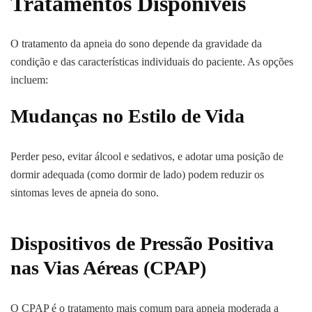
Tratamentos Disponíveis
O tratamento da apneia do sono depende da gravidade da
condição e das características individuais do paciente. As opções
incluem:
Mudanças no Estilo de Vida
Perder peso, evitar álcool e sedativos, e adotar uma posição de
dormir adequada (como dormir de lado) podem reduzir os
sintomas leves de apneia do sono.
Dispositivos de Pressão Positiva
nas Vias Aéreas (CPAP)
O CPAP é o tratamento mais comum para apneia moderada a