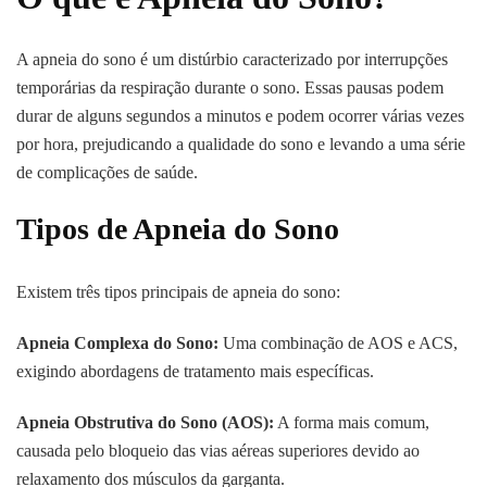
A apneia do sono é um distúrbio caracterizado por interrupções
temporárias da respiração durante o sono. Essas pausas podem
durar de alguns segundos a minutos e podem ocorrer várias vezes
por hora, prejudicando a qualidade do sono e levando a uma série
de complicações de saúde.
Tipos de Apneia do Sono
Existem três tipos principais de apneia do sono:
Apneia Complexa do Sono:
Uma combinação de AOS e ACS,
exigindo abordagens de tratamento mais específicas.
Apneia Obstrutiva do Sono (AOS):
A forma mais comum,
causada pelo bloqueio das vias aéreas superiores devido ao
relaxamento dos músculos da garganta.