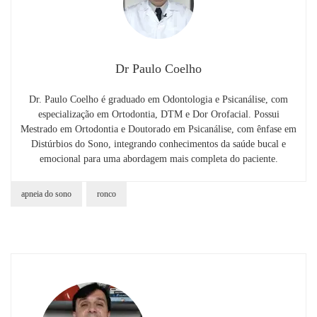
Dr Paulo Coelho
Dr. Paulo Coelho é graduado em Odontologia e Psicanálise, com
especialização em Ortodontia, DTM e Dor Orofacial. Possui
Mestrado em Ortodontia e Doutorado em Psicanálise, com ênfase em
Distúrbios do Sono, integrando conhecimentos da saúde bucal e
emocional para uma abordagem mais completa do paciente.
apneia do sono
ronco