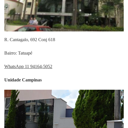
R. Cantagalo, 692 Conj 618
Bairro: Tatuapé
WhatsApp 11 94164-5052
Unidade Campinas