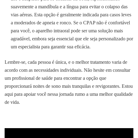
suavemente a mandíbula e a língua para evitar o colapso das
vias aéreas. Esta opção é geralmente indicada para casos leves
a moderados de apneia e ronco. Se o CPAP não é confortável
para você, o aparelho intraoral pode ser uma solução mais
agradável, embora seja essencial que ele seja personalizado por
um especialista para garantir sua eficácia.
Lembre-se, cada pessoa é única, e o melhor tratamento varia de
acordo com as necessidades individuais. Não hesite em consultar
um profissional de saúde para encontrar a opção que
proporcionará noites de sono mais tranquilas e revigorantes. Estou
aqui para apoiar você nessa jornada rumo a uma melhor qualidade
de vida.