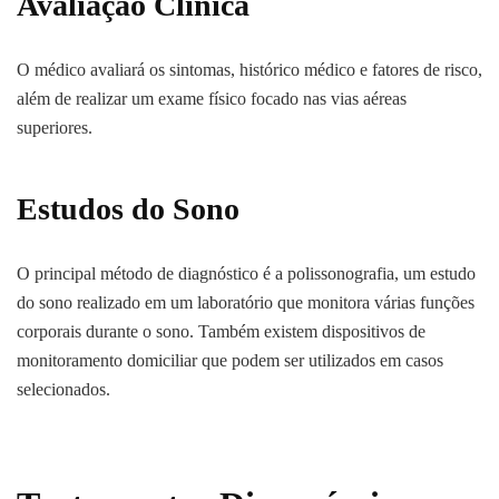
Avaliação Clínica
O médico avaliará os sintomas, histórico médico e fatores de risco,
além de realizar um exame físico focado nas vias aéreas
superiores.
Estudos do Sono
O principal método de diagnóstico é a polissonografia, um estudo
do sono realizado em um laboratório que monitora várias funções
corporais durante o sono. Também existem dispositivos de
monitoramento domiciliar que podem ser utilizados em casos
selecionados.