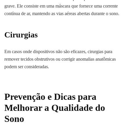
grave. Ele consiste em uma máscara que fornece uma corrente
contínua de ar, mantendo as vias aéreas abertas durante o sono.
Cirurgias
Em casos onde dispositivos não são eficazes, cirurgias para
remover tecidos obstrutivos ou corrigir anomalias anatômicas
podem ser consideradas.
Prevenção e Dicas para
Melhorar a Qualidade do
Sono