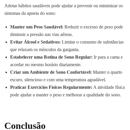
Adotar hábitos saudáveis pode ajudar a prevenir ou minimizar os
sintomas da apneia do sono:
Manter um Peso Saudável:
Reduzir o excesso de peso pode
diminuir a pressão nas vias aéreas.
Evitar Álcool e Sedativos:
Limitar o consumo de substâncias
que relaxam os músculos da garganta.
Estabelecer uma Rotina de Sono Regular:
Ir para a cama e
acordar no mesmo horário diariamente.
Criar um Ambiente de Sono Confortável:
Manter o quarto
escuro, silencioso e com uma temperatura agradável.
Praticar Exercícios Físicos Regularmente:
A atividade física
pode ajudar a manter o peso e melhorar a qualidade do sono.
Conclusão