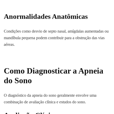
Anormalidades Anatômicas
Condições como desvio de septo nasal, amígdalas aumentadas ou
mandíbula pequena podem contribuir para a obstrução das vias
aéreas.
Como Diagnosticar a Apneia
do Sono
O diagnóstico da apneia do sono geralmente envolve uma
combinação de avaliação clínica e estudos do sono.