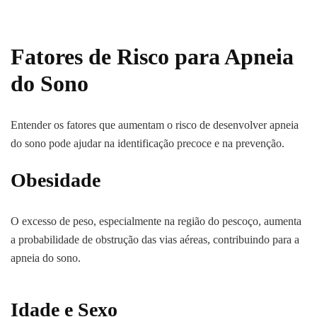
Fatores de Risco para Apneia
do Sono
Entender os fatores que aumentam o risco de desenvolver apneia
do sono pode ajudar na identificação precoce e na prevenção.
Obesidade
O excesso de peso, especialmente na região do pescoço, aumenta
a probabilidade de obstrução das vias aéreas, contribuindo para a
apneia do sono.
Idade e Sexo