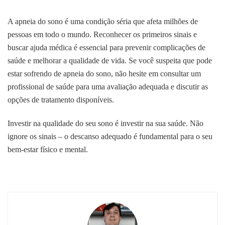
A apneia do sono é uma condição séria que afeta milhões de
pessoas em todo o mundo. Reconhecer os primeiros sinais e
buscar ajuda médica é essencial para prevenir complicações de
saúde e melhorar a qualidade de vida. Se você suspeita que pode
estar sofrendo de apneia do sono, não hesite em consultar um
profissional de saúde para uma avaliação adequada e discutir as
opções de tratamento disponíveis.
Investir na qualidade do seu sono é investir na sua saúde. Não
ignore os sinais – o descanso adequado é fundamental para o seu
bem-estar físico e mental.