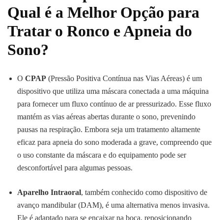
Qual é a Melhor Opção para
Tratar o Ronco e Apneia do
Sono?
O
CPAP
(Pressão Positiva Contínua nas Vias Aéreas) é um
dispositivo que utiliza uma máscara conectada a uma máquina
para fornecer um fluxo contínuo de ar pressurizado. Esse fluxo
mantém as vias aéreas abertas durante o sono, prevenindo
pausas na respiração. Embora seja um tratamento altamente
eficaz para apneia do sono moderada a grave, compreendo que
o uso constante da máscara e do equipamento pode ser
desconfortável para algumas pessoas.
Aparelho Intraoral
, também conhecido como dispositivo de
avanço mandibular (DAM), é uma alternativa menos invasiva.
Ele é adaptado para se encaixar na boca, reposicionando