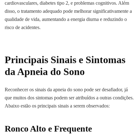
cardiovasculares, diabetes tipo 2, e problemas cognitivos. Além
disso, o tratamento adequado pode melhorar significativamente a
qualidade de vida, aumentando a energia diurna e reduzindo o
risco de acidentes.
Principais Sinais e Sintomas
da Apneia do Sono
Reconhecer os sinais da apneia do sono pode ser desafiador, já
que muitos dos sintomas podem ser atribuídos a outras condições.
Abaixo estão os principais sinais a serem observados:
Ronco Alto e Frequente