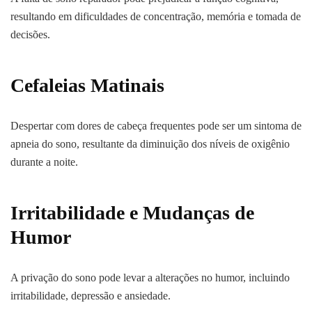
resultando em dificuldades de concentração, memória e tomada de
decisões.
Cefaleias Matinais
Despertar com dores de cabeça frequentes pode ser um sintoma de
apneia do sono, resultante da diminuição dos níveis de oxigênio
durante a noite.
Irritabilidade e Mudanças de
Humor
A privação do sono pode levar a alterações no humor, incluindo
irritabilidade, depressão e ansiedade.