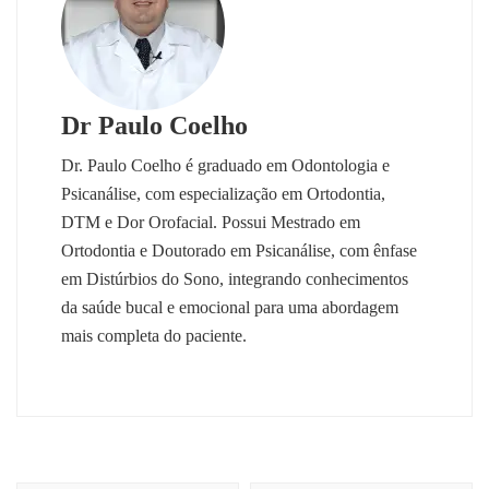
Dr Paulo Coelho
Dr. Paulo Coelho é graduado em Odontologia e
Psicanálise, com especialização em Ortodontia,
DTM e Dor Orofacial. Possui Mestrado em
Ortodontia e Doutorado em Psicanálise, com ênfase
em Distúrbios do Sono, integrando conhecimentos
da saúde bucal e emocional para uma abordagem
mais completa do paciente.