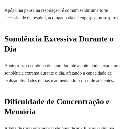
Após uma pausa na respiração, é comum sentir uma forte
necessidade de respirar, acompanhada de engasgos ou suspiros.
Sonolência Excessiva Durante o
Dia
A interrupção contínua do sono durante a noite pode levar a uma
sonolência extrema durante o dia, afetando a capacidade de
realizar atividades diárias e aumentando o risco de acidentes.
Dificuldade de Concentração e
Memória
A falta de sono reparador pode prejudicar a função cognitiva,