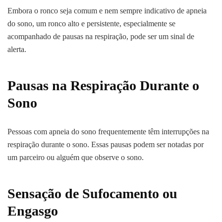
Embora o ronco seja comum e nem sempre indicativo de apneia
do sono, um ronco alto e persistente, especialmente se
acompanhado de pausas na respiração, pode ser um sinal de
alerta.
Pausas na Respiração Durante o
Sono
Pessoas com apneia do sono frequentemente têm interrupções na
respiração durante o sono. Essas pausas podem ser notadas por
um parceiro ou alguém que observe o sono.
Sensação de Sufocamento ou
Engasgo