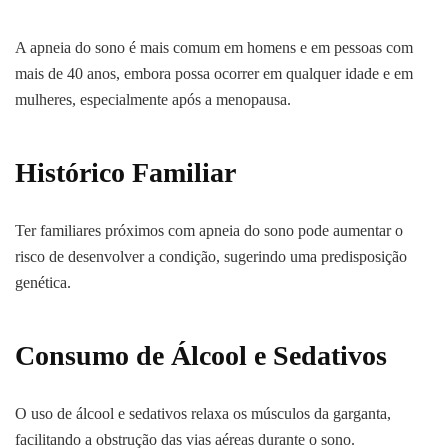
A apneia do sono é mais comum em homens e em pessoas com
mais de 40 anos, embora possa ocorrer em qualquer idade e em
mulheres, especialmente após a menopausa.
Histórico Familiar
Ter familiares próximos com apneia do sono pode aumentar o
risco de desenvolver a condição, sugerindo uma predisposição
genética.
Consumo de Álcool e Sedativos
O uso de álcool e sedativos relaxa os músculos da garganta,
facilitando a obstrução das vias aéreas durante o sono.