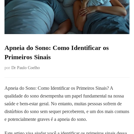
Apneia do Sono: Como Identificar os
Primeiros Sinais
por
Dr Paulo Coelho
Apneia do Sono: Como Identificar os Primeiros Sinais? A
qualidade do sono desempenha um papel fundamental na nossa
saúde e bem-estar geral. No entanto, muitas pessoas sofrem de
distúrbios do sono sem sequer perceberem, e um dos mais comuns
e potencialmente graves é a apneia do sono.
Este artigo visa ajudar você a identificar os primeiros sinais dessa