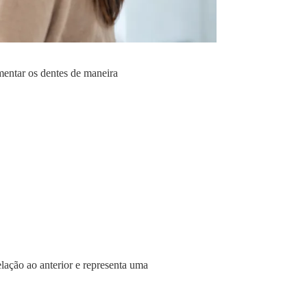
mentar os dentes de maneira
lação ao anterior e representa uma