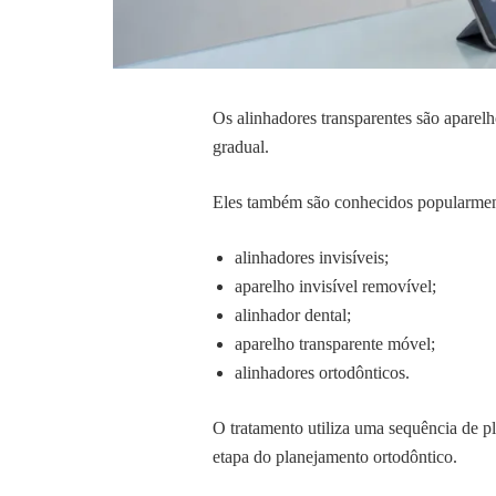
Os alinhadores transparentes são aparel
gradual.
Eles também são conhecidos popularme
alinhadores invisíveis;
aparelho invisível removível;
alinhador dental;
aparelho transparente móvel;
alinhadores ortodônticos.
O tratamento utiliza uma sequência de pl
etapa do planejamento ortodôntico.